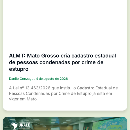
ALMT: Mato Grosso cria cadastro estadual
de pessoas condenadas por crime de
estupro
Danilo Gonzaga
4 de agosto de 2026
A Lei nº 13.463/2026 que institui o Cadastro Estadual de
Pessoas Condenadas por Crime de Estupro já está em
vigor em Mato