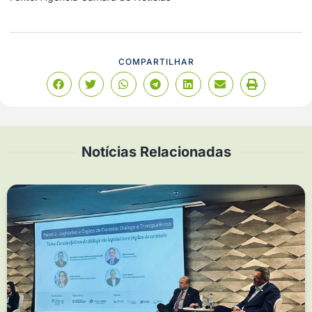
COMPARTILHAR
Notícias Relacionadas