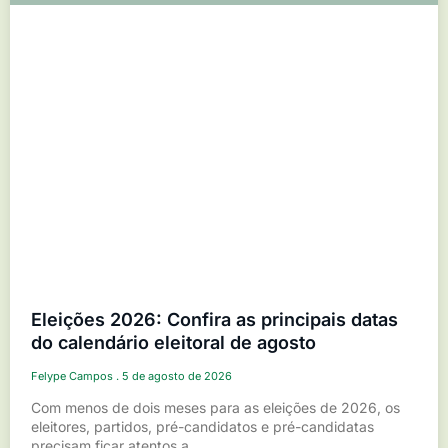
Eleições 2026: Confira as principais datas
do calendário eleitoral de agosto
Felype Campos
5 de agosto de 2026
Com menos de dois meses para as eleições de 2026, os
eleitores, partidos, pré-candidatos e pré-candidatas
precisam ficar atentos a