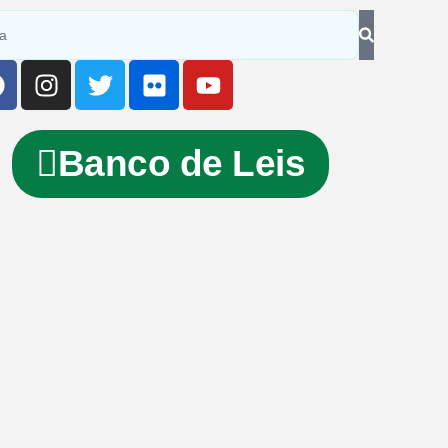
Banco de Leis