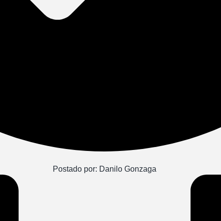
Postado por:
Danilo Gonzaga