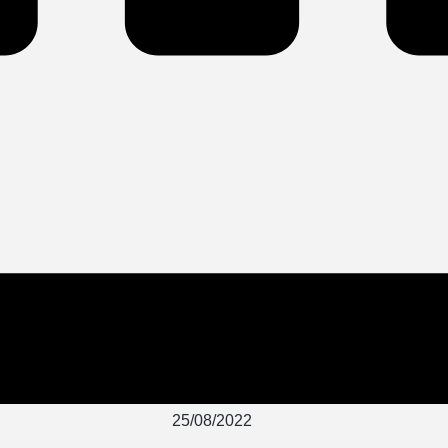
25/08/2022