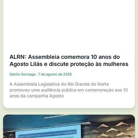
ALRN: Assembleia comemora 10 anos do
Agosto Lilás e discute proteção às mulheres
Danilo Gonzaga
7 de agosto de 2026
A Assembleia Legislativa do Rio Grande do Norte
promoveu uma audiência pública em comemoração aos 10
anos da campanha Agosto