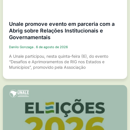
Unale promove evento em parceria com a
Abrig sobre Relações Institucionais e
Governamentais
Danilo Gonzaga
6 de agosto de 2026
A Unale participou, nesta quinta-feira (6), do evento
“Desafios e Aprimoramentos de RIG nos Estados e
Municípios”, promovido pela Associação