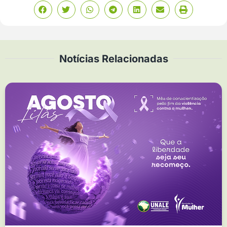
Notícias Relacionadas