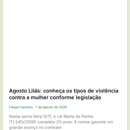
Agosto Lilás: conheça os tipos de violência
contra a mulher conforme legislação
Felype Campos
7 de agosto de 2026
Nesta sexta-feira (07), a Lei Maria da Penha
(11.340/2006) completa 20 anos. A norma garante um
grande avanço no combate