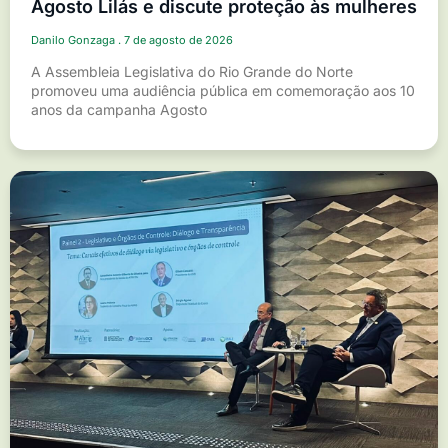
Agosto Lilás e discute proteção às mulheres
Danilo Gonzaga
7 de agosto de 2026
A Assembleia Legislativa do Rio Grande do Norte
promoveu uma audiência pública em comemoração aos 10
anos da campanha Agosto