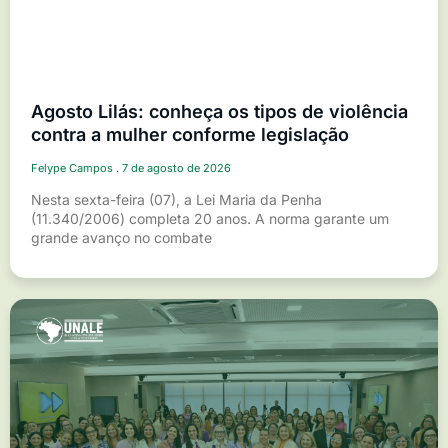
Agosto Lilás: conheça os tipos de violência
contra a mulher conforme legislação
Felype Campos
7 de agosto de 2026
Nesta sexta-feira (07), a Lei Maria da Penha
(11.340/2006) completa 20 anos. A norma garante um
grande avanço no combate