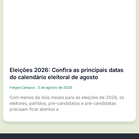
Eleições 2026: Confira as principais datas
do calendário eleitoral de agosto
Felype Campos
5 de agosto de 2026
Com menos de dois meses para as eleições de 2026, os
eleitores, partidos, pré-candidatos e pré-candidatas
precisam ficar atentos a