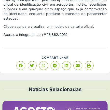
oficial de identificação civil em aeroportos, hotéis, repartições
públicas e em qualquer outro espaço que exija comprovação
de identidade, enquanto perdurar o mandato do parlamentar
estadual.
Clique aqui para visualizar um modelo da carteira oficial.
Acesse a íntegra da Lei nº 13.862/2019
COMPARTILHAR
Notícias Relacionadas