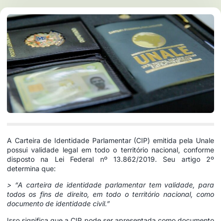
A Carteira de Identidade Parlamentar (CIP) emitida pela Unale
possui validade legal em todo o território nacional, conforme
disposto na Lei Federal nº 13.862/2019. Seu artigo 2º
determina que:
> “A carteira de identidade parlamentar tem validade, para
todos os fins de direito, em todo o território nacional, como
documento de identidade civil.”
Isso significa que a CIP pode ser apresentada como documento