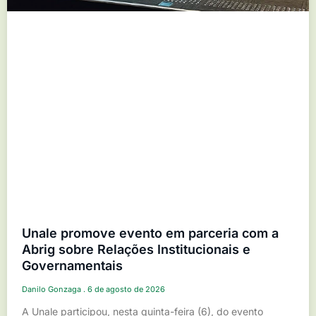
Unale promove evento em parceria com a
Abrig sobre Relações Institucionais e
Governamentais
Danilo Gonzaga
6 de agosto de 2026
A Unale participou, nesta quinta-feira (6), do evento