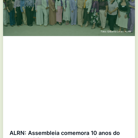
ALRN: Assembleia comemora 10 anos do