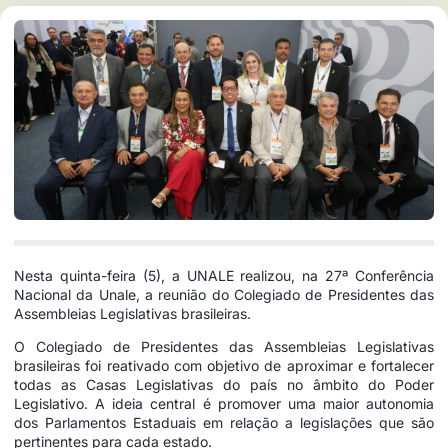
Nesta quinta-feira (5), a UNALE realizou, na 27ª Conferência
Nacional da Unale, a reunião do Colegiado de Presidentes das
Assembleias Legislativas brasileiras.
O Colegiado de Presidentes das Assembleias Legislativas
brasileiras foi reativado com objetivo de aproximar e fortalecer
todas as Casas Legislativas do país no âmbito do Poder
Legislativo. A ideia central é promover uma maior autonomia
dos Parlamentos Estaduais em relação a legislações que são
pertinentes para cada estado.