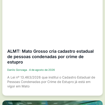
ALMT: Mato Grosso cria cadastro estadual
de pessoas condenadas por crime de
estupro
Danilo Gonzaga
4 de agosto de 2026
A Lei nº 13.463/2026 que institui o Cadastro Estadual de
Pessoas Condenadas por Crime de Estupro já está em
vigor em Mato