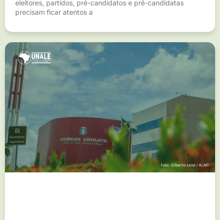
eleitores, partidos, pré-candidatos e pré-candidatas
precisam ficar atentos a