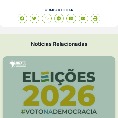
COMPARTILHAR
Notícias Relacionadas