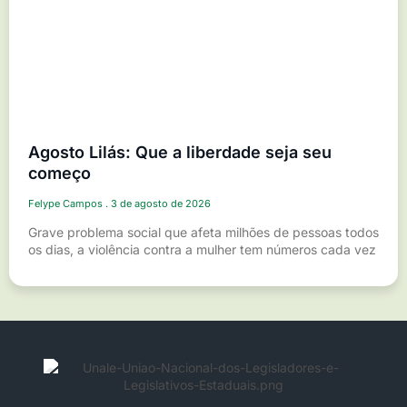
Agosto Lilás: Que a liberdade seja seu
começo
Felype Campos
3 de agosto de 2026
Grave problema social que afeta milhões de pessoas todos
os dias, a violência contra a mulher tem números cada vez