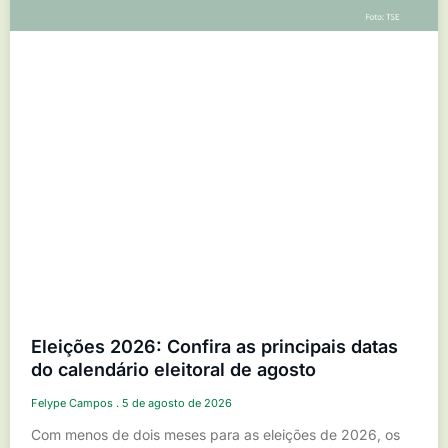
Eleições 2026: Confira as principais datas
do calendário eleitoral de agosto
Felype Campos
5 de agosto de 2026
Com menos de dois meses para as eleições de 2026, os