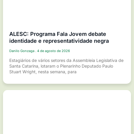
ALESC: Programa Fala Jovem debate
identidade e representatividade negra
Danilo Gonzaga
4 de agosto de 2026
Estagiários de vários setores da Assembleia Legislativa de
Santa Catarina, lotaram o Plenarinho Deputado Paulo
Stuart Wright, nesta semana, para