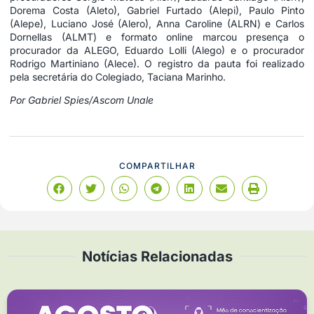
Dorema Costa (Aleto), Gabriel Furtado (Alepi), Paulo Pinto
(Alepe), Luciano José (Alero), Anna Caroline (ALRN) e Carlos
Dornellas (ALMT) e formato online marcou presença o
procurador da ALEGO, Eduardo Lolli (Alego) e o procurador
Rodrigo Martiniano (Alece). O registro da pauta foi realizado
pela secretária do Colegiado, Taciana Marinho.
Por Gabriel Spies/Ascom Unale
COMPARTILHAR
Notícias Relacionadas