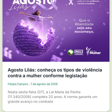
Agosto Lilás: conheça os tipos de violência
contra a mulher conforme legislação
Felype Campos
7 de agosto de 2026
Nesta sexta-feira (07), a Lei Maria da Penha
(11.340/2006) completa 20 anos. A norma garante um
grande avanço no combate