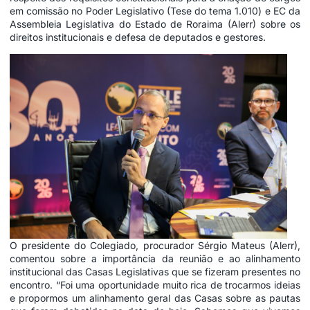
em comissão no Poder Legislativo (Tese do tema 1.010) e EC da
Assembleia Legislativa do Estado de Roraima (Alerr) sobre os
direitos institucionais e defesa de deputados e gestores.
O presidente do Colegiado, procurador Sérgio Mateus (Alerr),
comentou sobre a importância da reunião e ao alinhamento
institucional das Casas Legislativas que se fizeram presentes no
encontro. “Foi uma oportunidade muito rica de trocarmos ideias
e propormos um alinhamento geral das Casas sobre as pautas