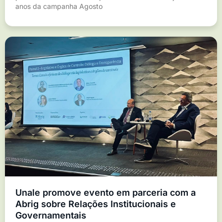
anos da campanha Agosto
Unale promove evento em parceria com a
Abrig sobre Relações Institucionais e
Governamentais