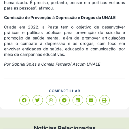
humanizada. É preciso, portanto, pensar em políticas voltadas
para as pessoas”, afirmou.
Comissão de Prevenção à Depressão e Drogas da UNALE
Criada em 2022, a Pasta tem o objetivo de desenvolver
práticas e políticas públicas para prevenção do suicídio e
promoção da saúde mental, além de promover articulações
para o combate à depressão e as drogas, com foco em
envolver entidades de saúde, educação e comunicação, por
meio de campanhas educativas.
Por Gabriel Spies e Camila Ferreira/ Ascom UNALE
COMPARTILHAR
Notícias Relacionadas