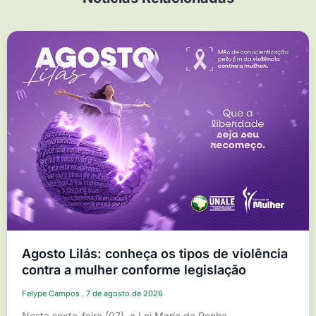
Agosto Lilás: conheça os tipos de violência
contra a mulher conforme legislação
Felype Campos
7 de agosto de 2026
Nesta sexta-feira (07), a Lei Maria da Penha