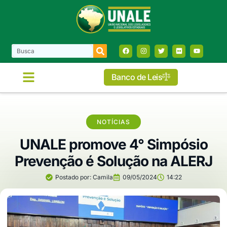
Banco de Leis
NOTÍCIAS
UNALE promove 4° Simpósio
Prevenção é Solução na ALERJ
Postado por:
Camila
09/05/2024
14:22