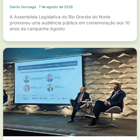
Danilo Gonzaga
7 de agosto de 2026
A Assembleia Legislativa do Rio Grande do Norte
promoveu uma audiência pública em comemoração aos 10
anos da campanha Agosto