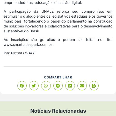
empreendedoras, educação e inclusão digital.
A participação da UNALE reforça seu compromisso em
estimular o diálogo entre os legislativos estaduais e os governos
municipais, fortalecendo o papel do parlamento na construção
de soluções inovadoras e colaborativas para o desenvolvimento
sustentável do Brasil.
As inscrições são gratuitas e podem ser feitas no site:
www.smartcitiespark.com.br
Por Ascom UNALE
COMPARTILHAR
Notícias Relacionadas