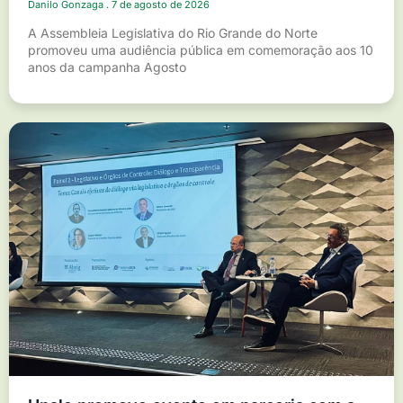
Danilo Gonzaga
7 de agosto de 2026
A Assembleia Legislativa do Rio Grande do Norte
promoveu uma audiência pública em comemoração aos 10
anos da campanha Agosto