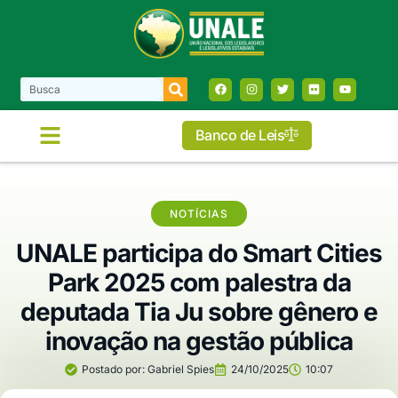
Banco de Leis
NOTÍCIAS
UNALE participa do Smart Cities
Park 2025 com palestra da
deputada Tia Ju sobre gênero e
inovação na gestão pública
Postado por:
Gabriel Spies
24/10/2025
10:07