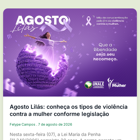
Agosto Lilás: conheça os tipos de violência
contra a mulher conforme legislação
Felype Campos
7 de agosto de 2026
Nesta sexta-feira (07), a Lei Maria da Penha