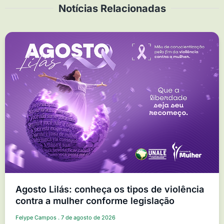
Notícias Relacionadas
Agosto Lilás: conheça os tipos de violência
contra a mulher conforme legislação
Felype Campos
7 de agosto de 2026