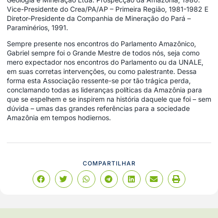
Vice-Presidente do Crea/PA/AP – Primeira Região, 1981-1982 E
Diretor-Presidente da Companhia de Mineração do Pará –
Paraminérios, 1991.
Sempre presente nos encontros do Parlamento Amazônico,
Gabriel sempre foi o Grande Mestre de todos nós, seja como
mero expectador nos encontros do Parlamento ou da UNALE,
em suas corretas intervenções, ou como palestrante. Dessa
forma esta Associação ressente-se por tão trágica perda,
conclamando todas as lideranças políticas da Amazônia para
que se espelhem e se inspirem na história daquele que foi – sem
dúvida – umas das grandes referências para a sociedade
Amazônia em tempos hodiernos.
COMPARTILHAR