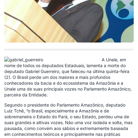
A Unale, em
nome de todos os deputados Estaduais, lamenta a morte do
deputado Gabriel Guerreiro, que faleceu na última quinta-feira
(2). O Brasil perde um dos maiores e mais profundos
conhecedores da bacia e do ecossistema da Amazônia e a
Unale uma de suas principais vozes no Parlamento Amazônico,
parceira da Entidade.
Segundo o presidente do Parlamento Amazônico, deputado
Luiz Tchê, “o Brasil, especialmente a Amazônia e de
sobremaneira o Estado do Pará, o seu Estado, perdeu uma de
suas grandes e altivas vozes. Não uma voz isolada e solta, mas
pausada, como convém aos sábios e extremamente baseada
em conhecimentos teóricos e principalmente nas práticas