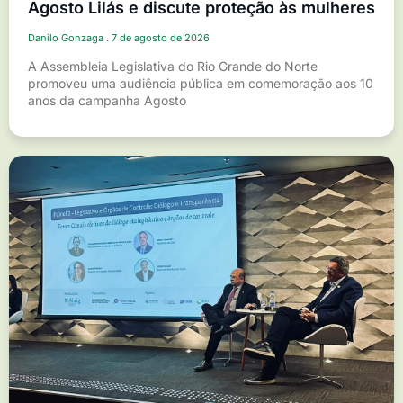
Agosto Lilás e discute proteção às mulheres
Danilo Gonzaga
7 de agosto de 2026
A Assembleia Legislativa do Rio Grande do Norte
promoveu uma audiência pública em comemoração aos 10
anos da campanha Agosto