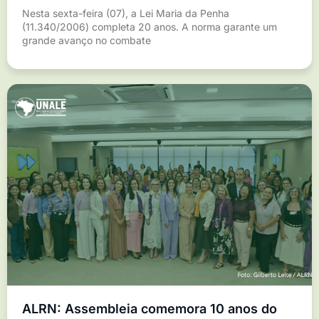
Nesta sexta-feira (07), a Lei Maria da Penha
(11.340/2006) completa 20 anos. A norma garante um
grande avanço no combate
ALRN: Assembleia comemora 10 anos do