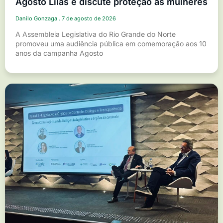
Agosto Lilás e discute proteção às mulheres
Danilo Gonzaga
7 de agosto de 2026
A Assembleia Legislativa do Rio Grande do Norte
promoveu uma audiência pública em comemoração aos 10
anos da campanha Agosto