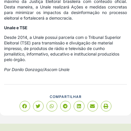
máximo da Justiça Eleitoral brasileira com conteúdo oficial.
Desta maneira, a Unale realizará Ações e medidas concretas
para minimizar os impactos da desinformação no processo
eleitoral e fortalecerá a democracia.
Unale e TSE
Desde 2014, a Unale possui parceria com o Tribunal Superior
Eleitoral (TSE) para transmissão e divulgação de material
impresso, de produtos de rádio e televisão de cunho
jornalístico, informativo, educativo e institucional produzidos
pelo órgão.
Por Danilo Gonzaga/Ascom Unale
COMPARTILHAR