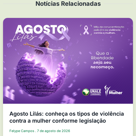
Notícias Relacionadas
Agosto Lilás: conheça os tipos de violência
contra a mulher conforme legislação
Felype Campos
7 de agosto de 2026