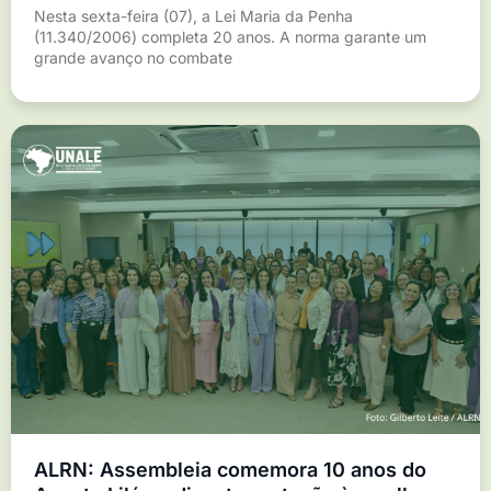
Nesta sexta-feira (07), a Lei Maria da Penha
(11.340/2006) completa 20 anos. A norma garante um
grande avanço no combate
ALRN: Assembleia comemora 10 anos do