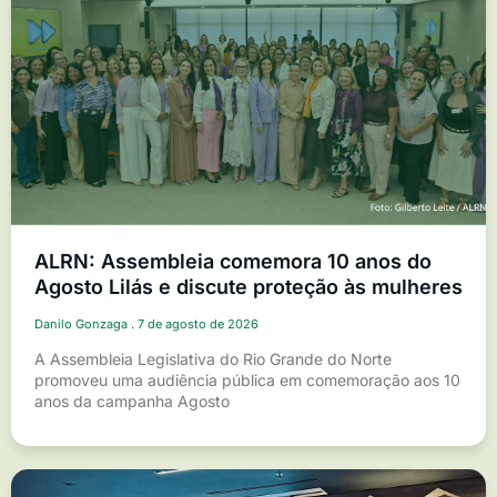
ALRN: Assembleia comemora 10 anos do
Agosto Lilás e discute proteção às mulheres
Danilo Gonzaga
7 de agosto de 2026
A Assembleia Legislativa do Rio Grande do Norte
promoveu uma audiência pública em comemoração aos 10
anos da campanha Agosto