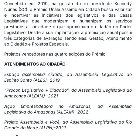
Concebido em 2019, na gestão do ex-presidente Kennedy
Nunes (SC), o Prêmio Unale Assembleia Cidadã busca valorizar
e incentivar as iniciativas dos legislativos e das Casas
Legislativas que modernizam e humanizam os serviços
prestados à sociedade e que aproximam o cidadão do Poder
Legislativo. Desde a sua implantação, a premiação anual possui
três categorias de avaliação sendo elas: Gestão, Atendimento
ao Cidadão e Projetos Especiais.
Projetos vencedores nas quatro edições do Prêmio:
ATENDIMENTOS AO CIDADÃO
Espaço assembleia cidadã, da Assembleia Legislativa do
Espírito Santo (ALES)- 2019
“Procon Legislativo + Cidadão”, da Assembleia Legislativa do
Amazonas (ALEAM)- 2021
Ação Empreendedora no Amazonas, da Assembleia
Legislativa do Amazonas (ALEAM)- 2022
Projeto Assembleia e Você, da Assembleia Legislativa do Rio
Grande do Norte (ALRN)-2023