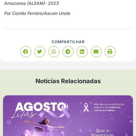
Amazonas (ALEAM)- 2023
Por Camila Ferreira/Ascom Unale
COMPARTILHAR
Notícias Relacionadas