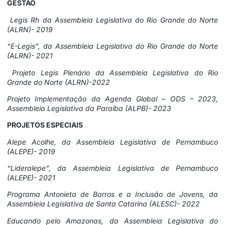
GESTÃO
Legis Rh da Assembleia Legislativa do Rio Grande do Norte
(ALRN)- 2019
“E-Legis”, da Assembleia Legislativa do Rio Grande do Norte
(ALRN)- 2021
Projeto Legis Plenário da Assembleia Legislativa do Rio
Grande do Norte (ALRN)-2022
Projeto Implementação da Agenda Global – ODS – 2023,
Assembleia Legislativa da Paraíba (ALPB)- 2023
PROJETOS ESPECIAIS
Alepe Acolhe, da Assembleia Legislativa de Pernambuco
(ALEPE)- 2019
“Lideralepe”, da Assembleia Legislativa de Pernambuco
(ALEPE)- 2021
Programa Antonieta de Barros e a Inclusão de Jovens, da
Assembleia Legislativa de Santa Catarina (ALESC)- 2022
Educando pelo Amazonas, da Assembleia Legislativa do