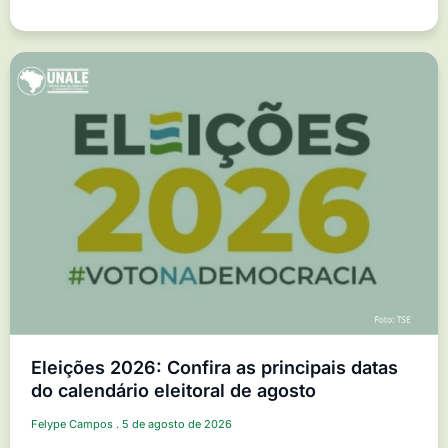
Eleições 2026: Confira as principais datas
do calendário eleitoral de agosto
Felype Campos
5 de agosto de 2026