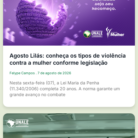
Agosto Lilás: conheça os tipos de violência
contra a mulher conforme legislação
Felype Campos
7 de agosto de 2026
Nesta sexta-feira (07), a Lei Maria da Penha
(11.340/2006) completa 20 anos. A norma garante um
grande avanço no combate