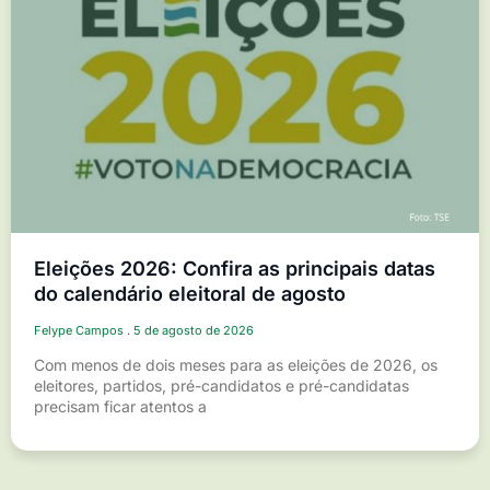
Eleições 2026: Confira as principais datas
do calendário eleitoral de agosto
Felype Campos
5 de agosto de 2026
Com menos de dois meses para as eleições de 2026, os
eleitores, partidos, pré-candidatos e pré-candidatas
precisam ficar atentos a