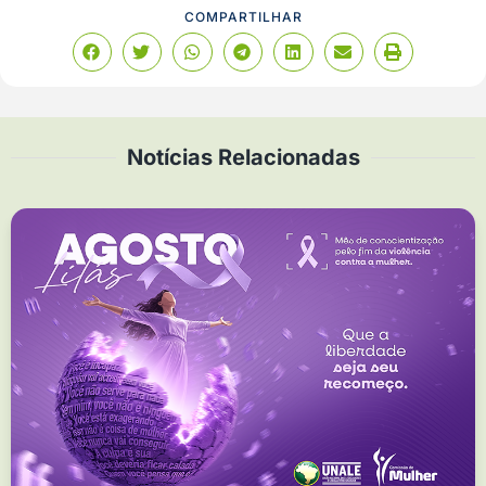
COMPARTILHAR
Notícias Relacionadas