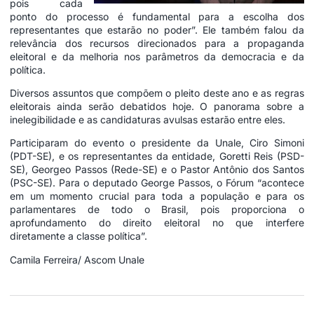
pois cada
ponto do processo é fundamental para a escolha dos
representantes que estarão no poder”. Ele também falou da
relevância dos recursos direcionados para a propaganda
eleitoral e da melhoria nos parâmetros da democracia e da
política.
Diversos assuntos que compõem o pleito deste ano e as regras
eleitorais ainda serão debatidos hoje. O panorama sobre a
inelegibilidade e as candidaturas avulsas estarão entre eles.
Participaram do evento o presidente da Unale, Ciro Simoni
(PDT-SE), e os representantes da entidade, Goretti Reis (PSD-
SE), Georgeo Passos (Rede-SE) e o Pastor Antônio dos Santos
(PSC-SE). Para o deputado George Passos, o Fórum “acontece
em um momento crucial para toda a população e para os
parlamentares de todo o Brasil, pois proporciona o
aprofundamento do direito eleitoral no que interfere
diretamente a classe política”.
Camila Ferreira/ Ascom Unale