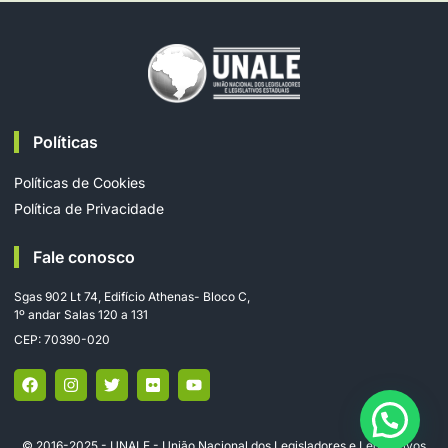
Políticas
Políticas de Cookies
Política de Privacidade
Fale conosco
Sgas 902 Lt 74, Edifício Athenas- Bloco C,
1º andar Salas 120 a 131
CEP: 70390-020
© 2016-2025 - UNALE - União Nacional dos Legisladores e Legislativos