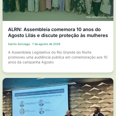
ALRN: Assembleia comemora 10 anos do
Agosto Lilás e discute proteção às mulheres
Danilo Gonzaga
7 de agosto de 2026
A Assembleia Legislativa do Rio Grande do Norte
promoveu uma audiência pública em comemoração aos 10
anos da campanha Agosto