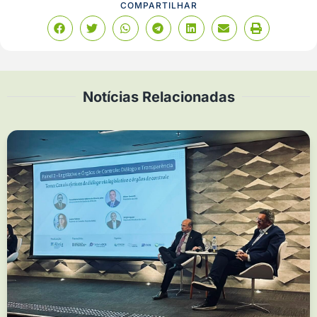
COMPARTILHAR
Notícias Relacionadas