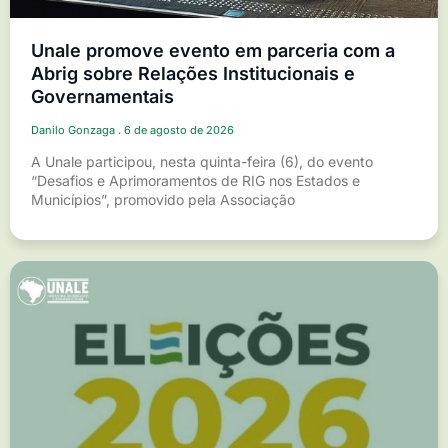
Unale promove evento em parceria com a
Abrig sobre Relações Institucionais e
Governamentais
Danilo Gonzaga
6 de agosto de 2026
A Unale participou, nesta quinta-feira (6), do evento
“Desafios e Aprimoramentos de RIG nos Estados e
Municípios”, promovido pela Associação