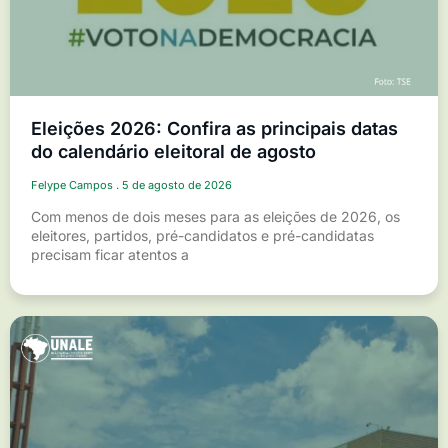
Eleições 2026: Confira as principais datas
do calendário eleitoral de agosto
Felype Campos
5 de agosto de 2026
Com menos de dois meses para as eleições de 2026, os
eleitores, partidos, pré-candidatos e pré-candidatas
precisam ficar atentos a