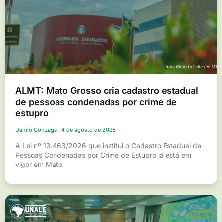
ALMT: Mato Grosso cria cadastro estadual
de pessoas condenadas por crime de
estupro
Danilo Gonzaga
4 de agosto de 2026
A Lei nº 13.463/2026 que institui o Cadastro Estadual de
Pessoas Condenadas por Crime de Estupro já está em
vigor em Mato