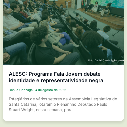
ALESC: Programa Fala Jovem debate
identidade e representatividade negra
Danilo Gonzaga
4 de agosto de 2026
Estagiários de vários setores da Assembleia Legislativa de
Santa Catarina, lotaram o Plenarinho Deputado Paulo
Stuart Wright, nesta semana, para