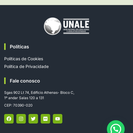
Políticas
Políticas de Cookies
Política de Privacidade
Fale conosco
Sgas 902 Lt 74, Edifício Athenas- Bloco C,
1º andar Salas 120 a 131
CEP: 70390-020