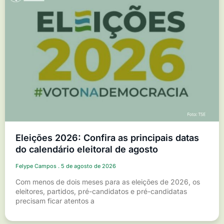
Eleições 2026: Confira as principais datas
do calendário eleitoral de agosto
Felype Campos
5 de agosto de 2026
Com menos de dois meses para as eleições de 2026, os
eleitores, partidos, pré-candidatos e pré-candidatas
precisam ficar atentos a