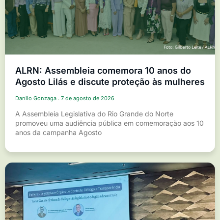
ALRN: Assembleia comemora 10 anos do
Agosto Lilás e discute proteção às mulheres
Danilo Gonzaga
7 de agosto de 2026
A Assembleia Legislativa do Rio Grande do Norte
promoveu uma audiência pública em comemoração aos 10
anos da campanha Agosto