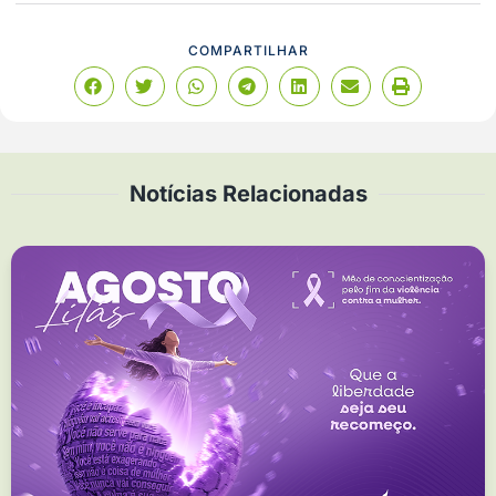
COMPARTILHAR
Notícias Relacionadas