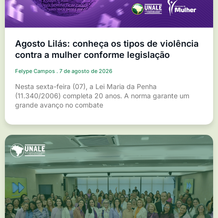
Agosto Lilás: conheça os tipos de violência
contra a mulher conforme legislação
Felype Campos
7 de agosto de 2026
Nesta sexta-feira (07), a Lei Maria da Penha
(11.340/2006) completa 20 anos. A norma garante um
grande avanço no combate