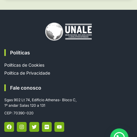
Políticas
Políticas de Cookies
Política de Privacidade
Fale conosco
Sgas 902 Lt 74, Edifício Athenas- Bloco C,
1º andar Salas 120 a 131
CEP: 70390-020