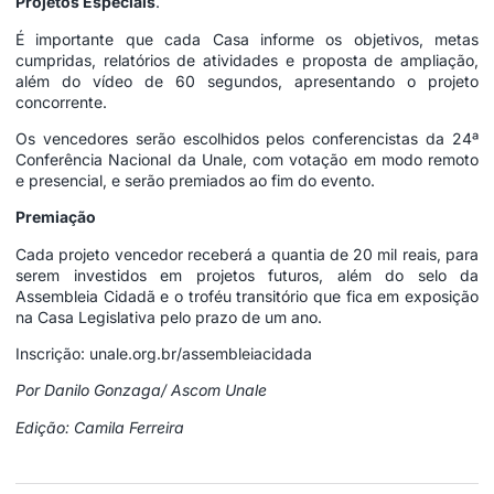
Projetos Especiais
.
É importante que cada Casa informe os objetivos, metas
cumpridas, relatórios de atividades e proposta de ampliação,
além do vídeo de 60 segundos, apresentando o projeto
concorrente.
Os vencedores serão escolhidos pelos conferencistas da 24ª
Conferência Nacional da Unale, com votação em modo remoto
e presencial, e serão premiados ao fim do evento.
Premiação
Cada projeto vencedor receberá a quantia de 20 mil reais, para
serem investidos em projetos futuros, além do selo da
Assembleia Cidadã e o troféu transitório que fica em exposição
na Casa Legislativa pelo prazo de um ano.
Inscrição:
unale.org.br/assembleiacidada
Por Danilo Gonzaga/ Ascom Unale
Edição: Camila Ferreira