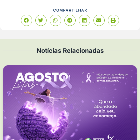
COMPARTILHAR
Notícias Relacionadas