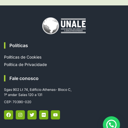
Políticas
Políticas de Cookies
Política de Privacidade
Fale conosco
Sgas 902 Lt 74, Edifício Athenas- Bloco C,
1º andar Salas 120 a 131
CEP: 70390-020