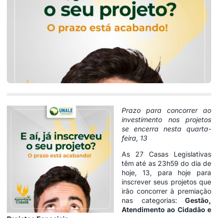
Prazo para concorrer ao
investimento nos projetos
se encerra nesta quarta-
feira, 13
As 27 Casas Legislativas
têm até as 23h59 do dia de
hoje, 13, para hoje para
inscrever seus projetos que
irão concorrer à premiação
nas categorias:
Gestão,
Atendimento ao Cidadão e