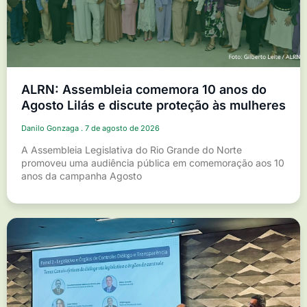
ALRN: Assembleia comemora 10 anos do
Agosto Lilás e discute proteção às mulheres
Danilo Gonzaga
7 de agosto de 2026
A Assembleia Legislativa do Rio Grande do Norte
promoveu uma audiência pública em comemoração aos 10
anos da campanha Agosto