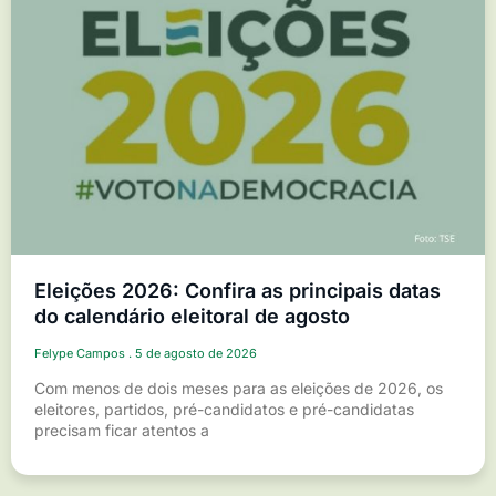
Eleições 2026: Confira as principais datas
do calendário eleitoral de agosto
Felype Campos
5 de agosto de 2026
Com menos de dois meses para as eleições de 2026, os
eleitores, partidos, pré-candidatos e pré-candidatas
precisam ficar atentos a