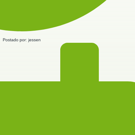
Postado por:
jessen