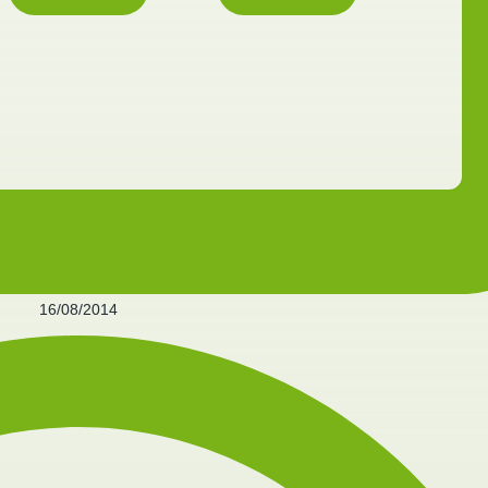
16/08/2014