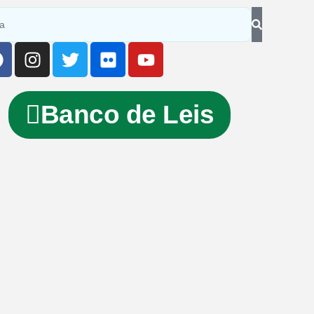
Banco de Leis