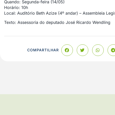
Quando: Segunda-feira (14/05)
Horário: 10h
Local: Auditório Beth Azize (4º andar) – Assembleia Leg
Texto: Assessoria do deputado José Ricardo Wendling
COMPARTILHAR