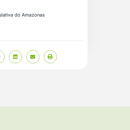
islativa do Amazonas