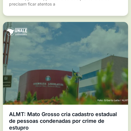
precisam ficar atentos a
ALMT: Mato Grosso cria cadastro estadual
de pessoas condenadas por crime de
estupro