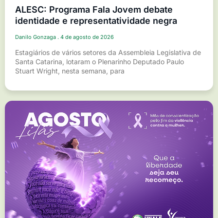
ALESC: Programa Fala Jovem debate
identidade e representatividade negra
Danilo Gonzaga
4 de agosto de 2026
Estagiários de vários setores da Assembleia Legislativa de
Santa Catarina, lotaram o Plenarinho Deputado Paulo
Stuart Wright, nesta semana, para