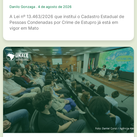
Danilo Gonzaga
4 de agosto de 2026
A Lei nº 13.463/2026 que institui o Cadastro Estadual de
Pessoas Condenadas por Crime de Estupro já está em
vigor em Mato