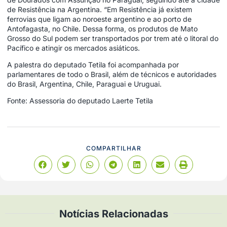
de Resistência na Argentina. “Em Resistência já existem
ferrovias que ligam ao noroeste argentino e ao porto de
Antofagasta, no Chile. Dessa forma, os produtos de Mato
Grosso do Sul podem ser transportados por trem até o litoral do
Pacífico e atingir os mercados asiáticos.
A palestra do deputado Tetila foi acompanhada por
parlamentares de todo o Brasil, além de técnicos e autoridades
do Brasil, Argentina, Chile, Paraguai e Uruguai.
Fonte: Assessoria do deputado Laerte Tetila
COMPARTILHAR
Notícias Relacionadas