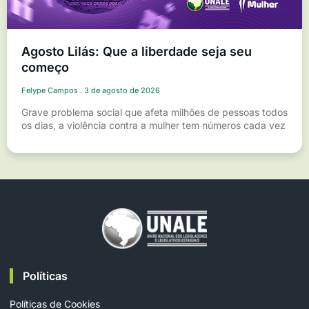
Agosto Lilás: Que a liberdade seja seu
começo
Felype Campos
3 de agosto de 2026
Grave problema social que afeta milhões de pessoas todos
os dias, a violência contra a mulher tem números cada vez
Políticas
Políticas de Cookies