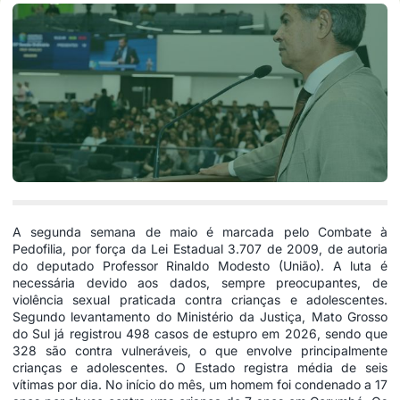
A segunda semana de maio é marcada pelo Combate à
Pedofilia, por força da Lei Estadual 3.707 de 2009, de autoria
do deputado Professor Rinaldo Modesto (União). A luta é
necessária devido aos dados, sempre preocupantes, de
violência sexual praticada contra crianças e adolescentes.
Segundo levantamento do Ministério da Justiça, Mato Grosso
do Sul já registrou 498 casos de estupro em 2026, sendo que
328 são contra vulneráveis, o que envolve principalmente
crianças e adolescentes. O Estado registra média de seis
vítimas por dia. No início do mês, um homem foi condenado a 17