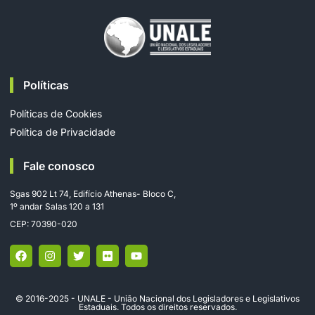
Políticas
Políticas de Cookies
Política de Privacidade
Fale conosco
Sgas 902 Lt 74, Edifício Athenas- Bloco C,
1º andar Salas 120 a 131
CEP: 70390-020
© 2016-2025 - UNALE - União Nacional dos Legisladores e Legislativos
Estaduais. Todos os direitos reservados.