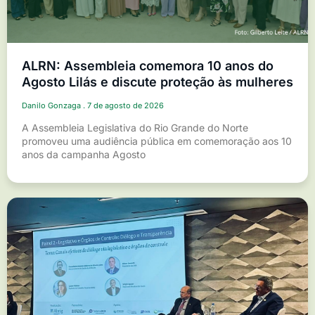
ALRN: Assembleia comemora 10 anos do
Agosto Lilás e discute proteção às mulheres
Danilo Gonzaga
7 de agosto de 2026
A Assembleia Legislativa do Rio Grande do Norte
promoveu uma audiência pública em comemoração aos 10
anos da campanha Agosto