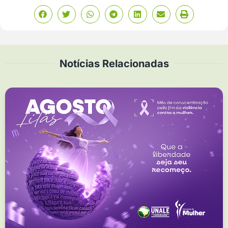
Notícias Relacionadas