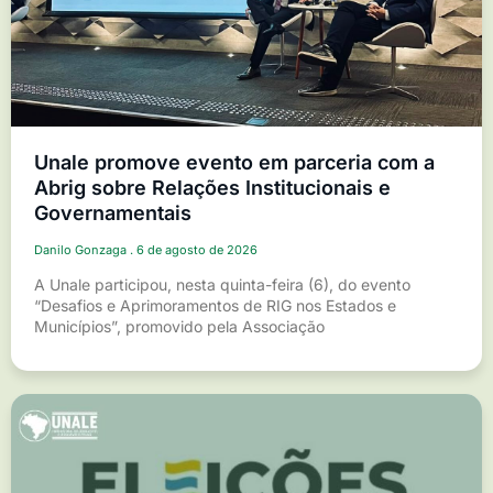
Unale promove evento em parceria com a
Abrig sobre Relações Institucionais e
Governamentais
Danilo Gonzaga
6 de agosto de 2026
A Unale participou, nesta quinta-feira (6), do evento
“Desafios e Aprimoramentos de RIG nos Estados e
Municípios”, promovido pela Associação