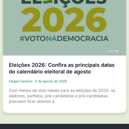
Eleições 2026: Confira as principais datas
do calendário eleitoral de agosto
Felype Campos
5 de agosto de 2026
Com menos de dois meses para as eleições de 2026, os
eleitores, partidos, pré-candidatos e pré-candidatas
precisam ficar atentos a