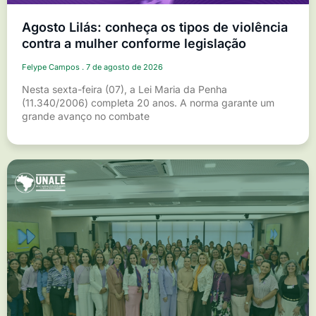
Agosto Lilás: conheça os tipos de violência
contra a mulher conforme legislação
Felype Campos
7 de agosto de 2026
Nesta sexta-feira (07), a Lei Maria da Penha
(11.340/2006) completa 20 anos. A norma garante um
grande avanço no combate