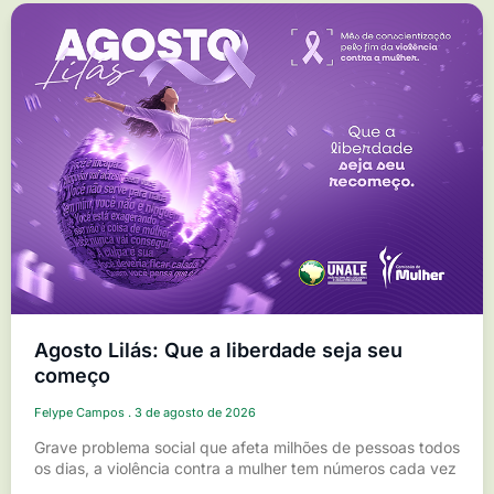
Agosto Lilás: Que a liberdade seja seu
começo
Felype Campos
3 de agosto de 2026
Grave problema social que afeta milhões de pessoas todos
os dias, a violência contra a mulher tem números cada vez