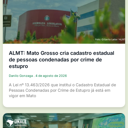
ALMT: Mato Grosso cria cadastro estadual
de pessoas condenadas por crime de
estupro
Danilo Gonzaga
4 de agosto de 2026
A Lei nº 13.463/2026 que institui o Cadastro Estadual de
Pessoas Condenadas por Crime de Estupro já está em
vigor em Mato