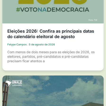
Eleições 2026: Confira as principais datas
do calendário eleitoral de agosto
Felype Campos
5 de agosto de 2026
Com menos de dois meses para as eleições de 2026, os
eleitores, partidos, pré-candidatos e pré-candidatas
precisam ficar atentos a