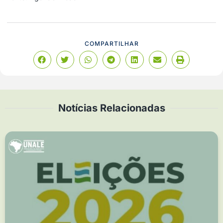
COMPARTILHAR
Notícias Relacionadas