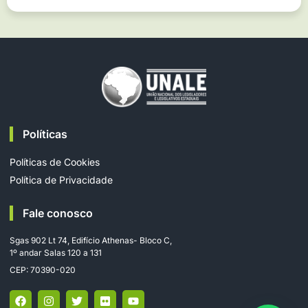
Políticas
Políticas de Cookies
Política de Privacidade
Fale conosco
Sgas 902 Lt 74, Edifício Athenas- Bloco C,
1º andar Salas 120 a 131
CEP: 70390-020