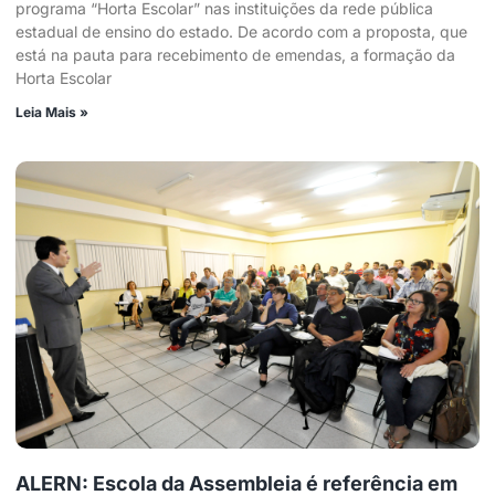
programa “Horta Escolar” nas instituições da rede pública
estadual de ensino do estado. De acordo com a proposta, que
está na pauta para recebimento de emendas, a formação da
Horta Escolar
Leia Mais »
ALERN: Escola da Assembleia é referência em