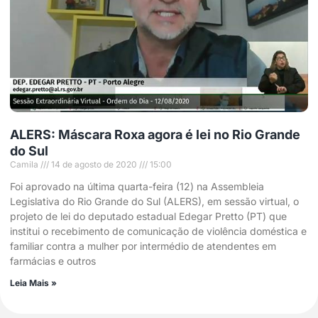
ALERS: Máscara Roxa agora é lei no Rio Grande
do Sul
Camila
14 de agosto de 2020
15:00
Foi aprovado na última quarta-feira (12) na Assembleia
Legislativa do Rio Grande do Sul (ALERS), em sessão virtual, o
projeto de lei do deputado estadual Edegar Pretto (PT) que
institui o recebimento de comunicação de violência doméstica e
familiar contra a mulher por intermédio de atendentes em
farmácias e outros
Leia Mais »