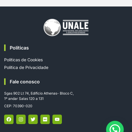
Políticas
Políticas de Cookies
Política de Privacidade
Fale conosco
Sgas 902 Lt 74, Edifício Athenas- Bloco C,
1º andar Salas 120 a 131
CEP: 70390-020