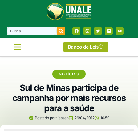
Banco de Leis
NOTÍCIAS
Sul de Minas participa de
campanha por mais recursos
para a saúde
Postado por:
jessen
26/04/2012
16:59