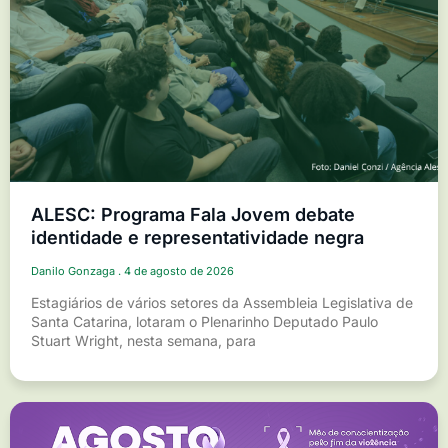
ALESC: Programa Fala Jovem debate
identidade e representatividade negra
Danilo Gonzaga
4 de agosto de 2026
Estagiários de vários setores da Assembleia Legislativa de
Santa Catarina, lotaram o Plenarinho Deputado Paulo
Stuart Wright, nesta semana, para