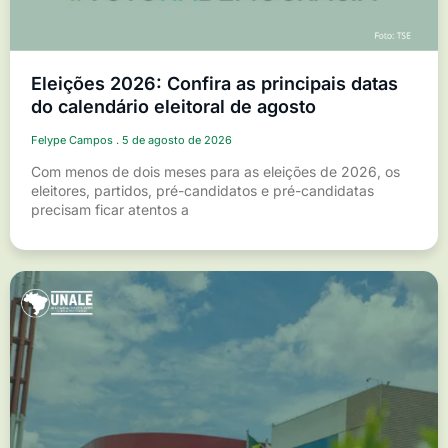
Eleições 2026: Confira as principais datas
do calendário eleitoral de agosto
Felype Campos
5 de agosto de 2026
Com menos de dois meses para as eleições de 2026, os
eleitores, partidos, pré-candidatos e pré-candidatas
precisam ficar atentos a