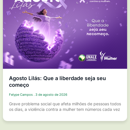
Agosto Lilás: Que a liberdade seja seu
começo
Felype Campos
3 de agosto de 2026
Grave problema social que afeta milhões de pessoas todos
os dias, a violência contra a mulher tem números cada vez