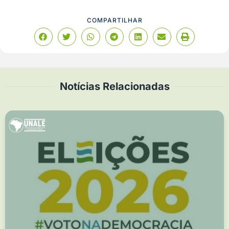
COMPARTILHAR
Notícias Relacionadas