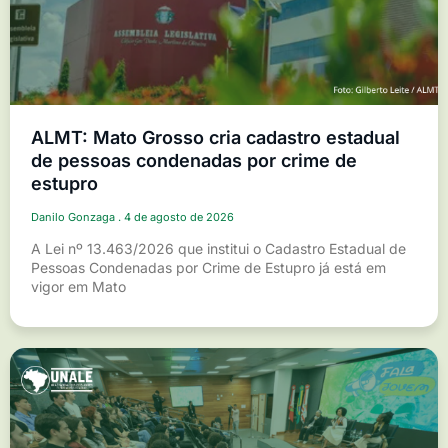
ALMT: Mato Grosso cria cadastro estadual
de pessoas condenadas por crime de
estupro
Danilo Gonzaga
4 de agosto de 2026
A Lei nº 13.463/2026 que institui o Cadastro Estadual de
Pessoas Condenadas por Crime de Estupro já está em
vigor em Mato