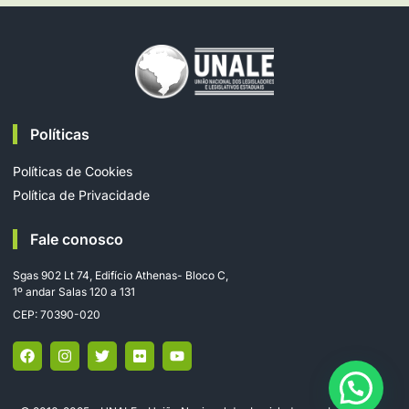
Políticas
Políticas de Cookies
Política de Privacidade
Fale conosco
Sgas 902 Lt 74, Edifício Athenas- Bloco C,
1º andar Salas 120 a 131
CEP: 70390-020