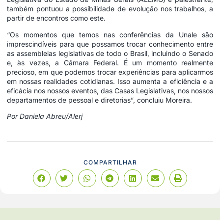
também pontuou a possibilidade de evolução nos trabalhos, a
partir de encontros como este.
“Os momentos que temos nas conferências da Unale são
imprescindíveis para que possamos trocar conhecimento entre
as assembleias legislativas de todo o Brasil, incluindo o Senado
e, às vezes, a Câmara Federal. É um momento realmente
precioso, em que podemos trocar experiências para aplicarmos
em nossas realidades cotidianas. Isso aumenta a eficiência e a
eficácia nos nossos eventos, das Casas Legislativas, nos nossos
departamentos de pessoal e diretorias”, concluiu Moreira.
Por Daniela Abreu/Alerj
COMPARTILHAR