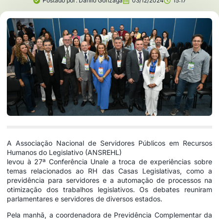
Postado por:
Danilo Gonzaga
03/12/2024
15:17
A Associação Nacional de Servidores Públicos em Recursos
Humanos do Legislativo (ANSREHL)
levou à 27ª Conferência Unale a troca de experiências sobre
temas relacionados ao RH das Casas Legislativas, como a
previdência para servidores e a automação de processos na
otimização dos trabalhos legislativos. Os debates reuniram
parlamentares e servidores de diversos estados.
Pela manhã, a coordenadora de Previdência Complementar da