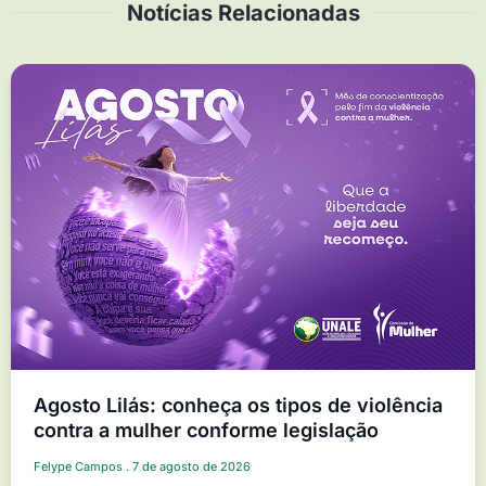
Notícias Relacionadas
Agosto Lilás: conheça os tipos de violência
contra a mulher conforme legislação
Felype Campos
7 de agosto de 2026