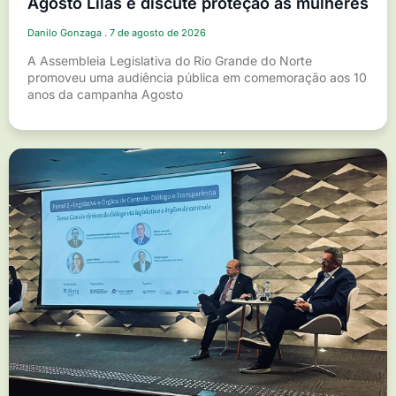
Agosto Lilás e discute proteção às mulheres
Danilo Gonzaga
7 de agosto de 2026
A Assembleia Legislativa do Rio Grande do Norte
promoveu uma audiência pública em comemoração aos 10
anos da campanha Agosto