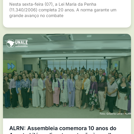
Nesta sexta-feira (07), a Lei Maria da Penha
(11.340/2006) completa 20 anos. A norma garante um
grande avanço no combate
ALRN: Assembleia comemora 10 anos do