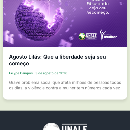
Agosto Lilás: Que a liberdade seja seu
começo
Felype Campos
3 de agosto de 2026
Grave problema social que afeta milhões de pessoas todos
os dias, a violência contra a mulher tem números cada vez