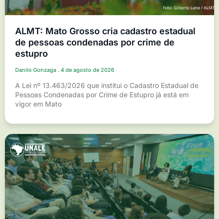
ALMT: Mato Grosso cria cadastro estadual
de pessoas condenadas por crime de
estupro
Danilo Gonzaga
4 de agosto de 2026
A Lei nº 13.463/2026 que institui o Cadastro Estadual de
Pessoas Condenadas por Crime de Estupro já está em
vigor em Mato