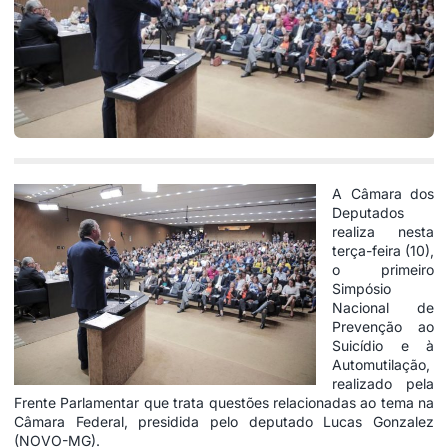
A Câmara dos
Deputados
realiza nesta
terça-feira (10),
o primeiro
Simpósio
Nacional de
Prevenção ao
Suicídio e à
Automutilação,
realizado pela
Frente Parlamentar que trata questões relacionadas ao tema na
Câmara Federal, presidida pelo deputado Lucas Gonzalez
(NOVO-MG).