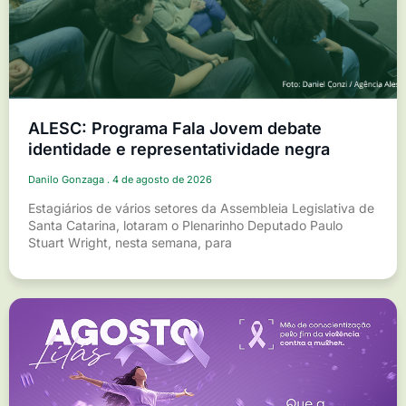
ALESC: Programa Fala Jovem debate
identidade e representatividade negra
Danilo Gonzaga
4 de agosto de 2026
Estagiários de vários setores da Assembleia Legislativa de
Santa Catarina, lotaram o Plenarinho Deputado Paulo
Stuart Wright, nesta semana, para