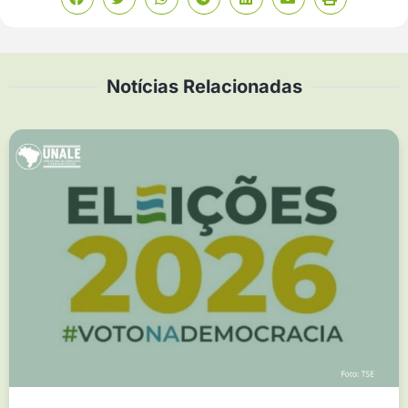
Notícias Relacionadas