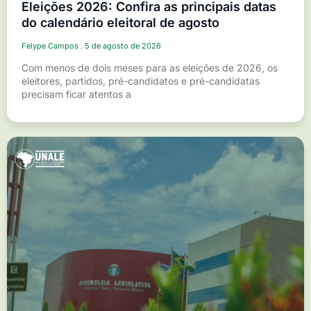
Eleições 2026: Confira as principais datas
do calendário eleitoral de agosto
Felype Campos
5 de agosto de 2026
Com menos de dois meses para as eleições de 2026, os
eleitores, partidos, pré-candidatos e pré-candidatas
precisam ficar atentos a