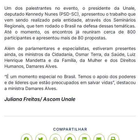
Um dos palestrantes no evento, o presidente da Unale,
deputado Kennedy Nunes (PSD-SC), apresentou o trabalho que
vem sendo realizado pela entidade, através dos Seminários
Regionais, que tem rodado o Brasil na defesa dessas temáticas.
Até o momento, os encontros já reuniram cerca de 800
participantes e apresentou mais de 80 propostas.
Além de parlamentares e especialistas, estiveram presentes
ainda, os ministros da Cidadania, Osmar Terra, da Saúde, Luiz
Henrique Mandetta e da Família, da Mulher e dos Direitos
Humanos, Damares Alves.
“É um momento especial no Brasil. Temos o apoio dos poderes
e de líderes que estão preocupados em salvar vidas”, destacou
a ministra Damares Alves.
Juliana Freitas/ Ascom Unale
COMPARTILHAR