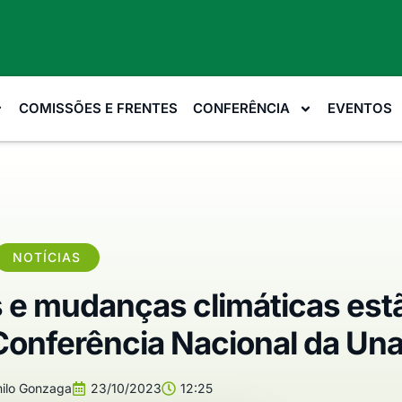
COMISSÕES E FRENTES
CONFERÊNCIA
EVENTOS
NOTÍCIAS
 e mudanças climáticas est
Conferência Nacional da Una
ilo Gonzaga
23/10/2023
12:25