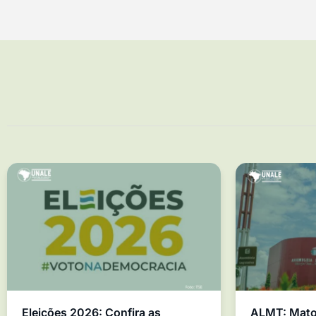
Eleições 2026: Confira as
ALMT: Mato 