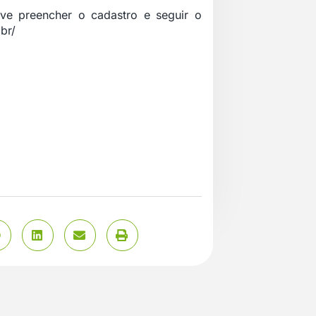
eve preencher o cadastro e seguir o
br/