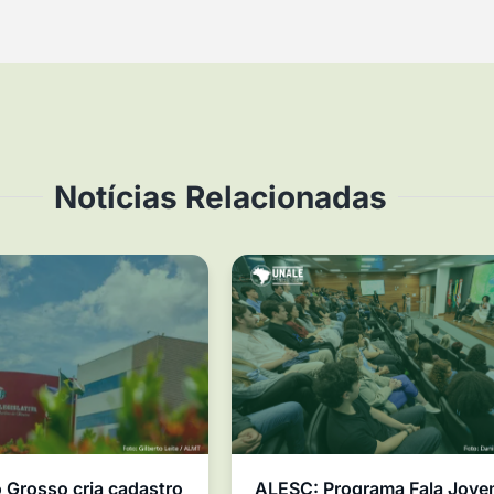
Notícias Relacionadas
Grosso cria cadastro
ALESC: Programa Fala Jov