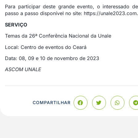
Para participar deste grande evento, o interessado d
passo a passo disponível no site:
https://unale2023.com.
SERVIÇO
Temas da 26ª Conferência Nacional da Unale
Local: Centro de eventos do Ceará
Data: 08, 09 e 10 de novembro de 2023
ASCOM UNALE
COMPARTILHAR