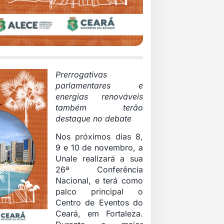
Prerrogativas
parlamentares e
energias renováveis
também terão
destaque no debate
Nos próximos dias 8,
9 e 10 de novembro, a
Unale realizará a sua
26ª Conferência
Nacional, e terá como
palco principal o
Centro de Eventos do
Ceará, em Fortaleza.