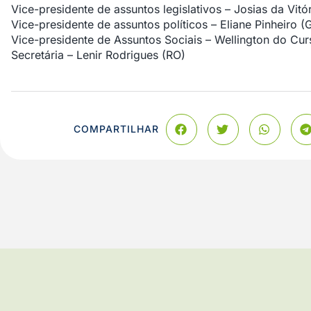
Vice-presidente de assuntos legislativos – Josias da Vitór
Vice-presidente de assuntos políticos – Eliane Pinheiro (
Vice-presidente de Assuntos Sociais – Wellington do Cu
Secretária – Lenir Rodrigues (RO)
COMPARTILHAR