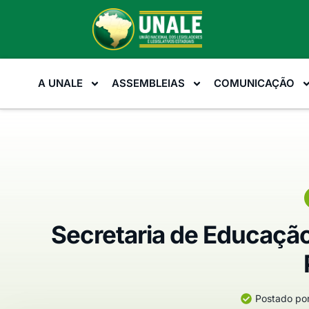
A UNALE
ASSEMBLEIAS
COMUNICAÇÃO
Secretaria de Educação
Postado por