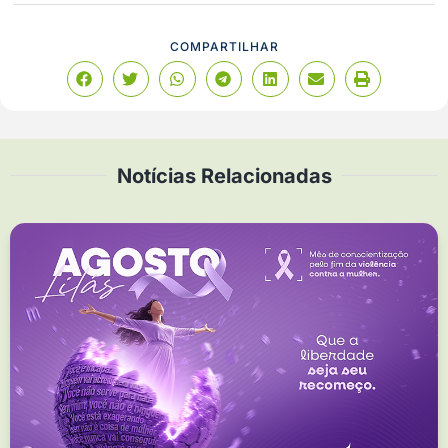
COMPARTILHAR
Notícias Relacionadas