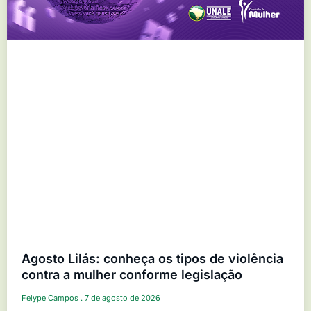
Agosto Lilás: conheça os tipos de violência
contra a mulher conforme legislação
Felype Campos
7 de agosto de 2026