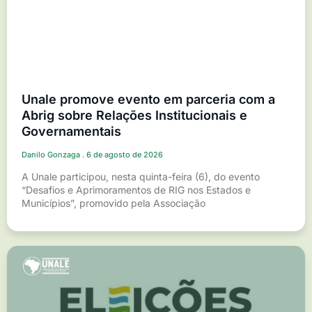
Unale promove evento em parceria com a
Abrig sobre Relações Institucionais e
Governamentais
Danilo Gonzaga
6 de agosto de 2026
A Unale participou, nesta quinta-feira (6), do evento
“Desafios e Aprimoramentos de RIG nos Estados e
Municípios”, promovido pela Associação