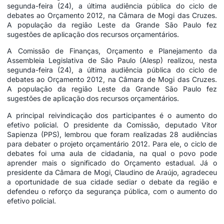
segunda-feira (24), a última audiência pública do ciclo de
debates ao Orçamento 2012, na Câmara de Mogi das Cruzes.
A população da região Leste da Grande São Paulo fez
sugestões de aplicação dos recursos orçamentários.
A Comissão de Finanças, Orçamento e Planejamento da
Assembleia Legislativa de São Paulo (Alesp) realizou, nesta
segunda-feira (24), a última audiência pública do ciclo de
debates ao Orçamento 2012, na Câmara de Mogi das Cruzes.
A população da região Leste da Grande São Paulo fez
sugestões de aplicação dos recursos orçamentários.
A principal reivindicação dos participantes é o aumento do
efetivo policial. O presidente da Comissão, deputado Vitor
Sapienza (PPS), lembrou que foram realizadas 28 audiências
para debater o projeto orçamentário 2012. Para ele, o ciclo de
debates foi uma aula de cidadania, na qual o povo pode
aprender mais o significado do Orçamento estadual. Já o
presidente da Câmara de Mogi, Claudino de Araújo, agradeceu
a oportunidade de sua cidade sediar o debate da região e
defendeu o reforço da segurança pública, com o aumento do
efetivo policial.