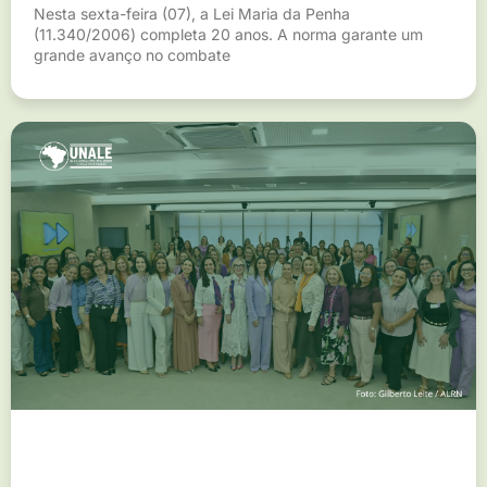
Nesta sexta-feira (07), a Lei Maria da Penha
(11.340/2006) completa 20 anos. A norma garante um
grande avanço no combate