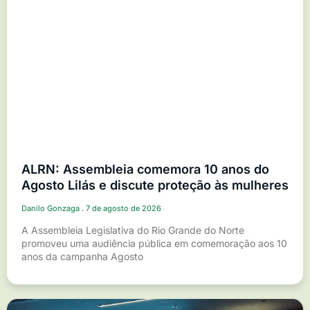
ALRN: Assembleia comemora 10 anos do
Agosto Lilás e discute proteção às mulheres
Danilo Gonzaga
7 de agosto de 2026
A Assembleia Legislativa do Rio Grande do Norte
promoveu uma audiência pública em comemoração aos 10
anos da campanha Agosto