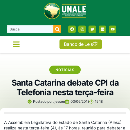
Banco de Leis
NOTÍCIAS
Santa Catarina debate CPI da
Telefonia nesta terça-feira
Postado por:
jessen
03/06/2013
15:18
A Assembleia Legislativa do Estado de Santa Catarina (Alesc)
realiza nesta terça-feira (4), às 17 horas, reunião para debater a