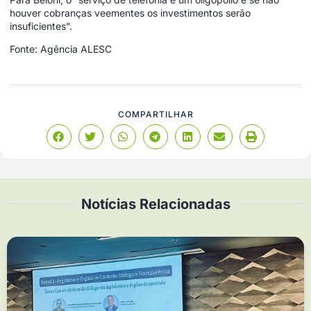
houver cobranças veementes os investimentos serão
insuficientes”.
Fonte: Agência ALESC
COMPARTILHAR
Notícias Relacionadas