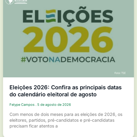
Eleições 2026: Confira as principais datas
do calendário eleitoral de agosto
Felype Campos
5 de agosto de 2026
Com menos de dois meses para as eleições de 2026, os
eleitores, partidos, pré-candidatos e pré-candidatas
precisam ficar atentos a