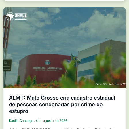
ALMT: Mato Grosso cria cadastro estadual
de pessoas condenadas por crime de
estupro
Danilo Gonzaga
4 de agosto de 2026