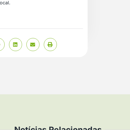
ocal.
Notícias Relacionadas