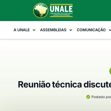
A UNALE
ASSEMBLEIAS
COMUNICAÇÃO
Reunião técnica discute
Postado por