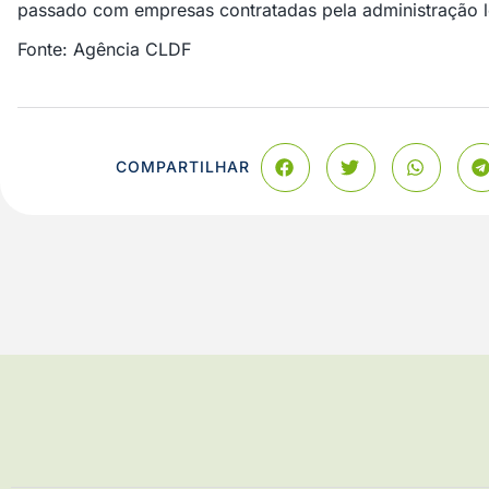
passado com empresas contratadas pela administração l
Fonte: Agência CLDF
COMPARTILHAR