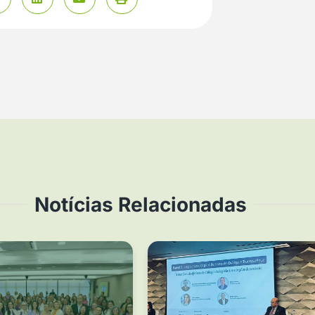
Notícias Relacionadas