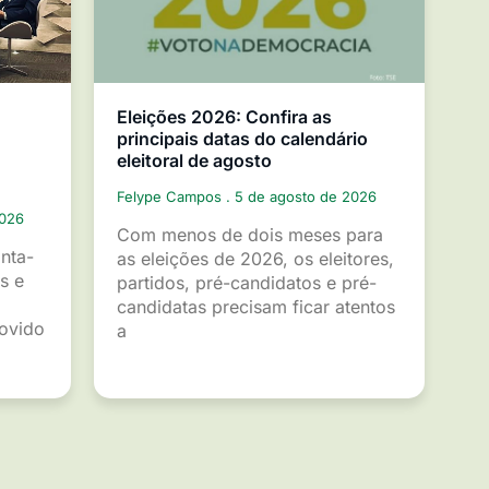
Eleições 2026: Confira as
principais datas do calendário
eleitoral de agosto
Felype Campos
5 de agosto de 2026
2026
Com menos de dois meses para
inta-
as eleições de 2026, os eleitores,
s e
partidos, pré-candidatos e pré-
candidatas precisam ficar atentos
movido
a