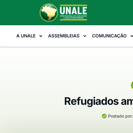
A UNALE
ASSEMBLEIAS
COMUNICAÇÃO
Refugiados am
Postado por: