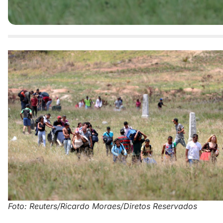
Foto: Reuters/Ricardo Moraes/Diretos Reservados