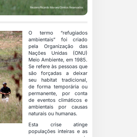
O termo “refugiados
ambientais” foi criado
pela Organização das
Nações Unidas (ONU)
Meio Ambiente, em 1985.
Se refere às pessoas que
são forçadas a deixar
seu habitat tradicional,
de forma temporária ou
permanente, por conta
de eventos climáticos e
ambientais por causas
naturais ou humanas.
Esta crise atinge
populações inteiras e as