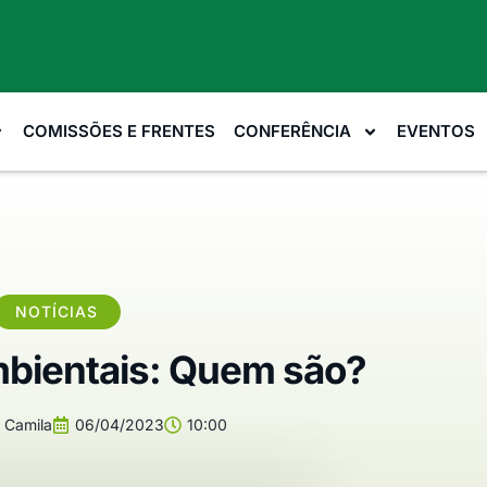
COMISSÕES E FRENTES
CONFERÊNCIA
EVENTOS
NOTÍCIAS
bientais: Quem são?
Camila
06/04/2023
10:00