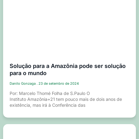
Solução para a Amazônia pode ser solução
para o mundo
Danilo Gonzaga
23 de setembro de 2024
Por: Marcelo Thomé Folha de S.Paulo O
Instituto Amazônia+21 tem pouco mais de dois anos de
existência, mas irá à Conferência das