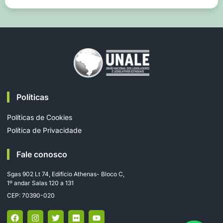
Políticas
Políticas de Cookies
Política de Privacidade
Fale conosco
Sgas 902 Lt 74, Edifício Athenas- Bloco C,
1º andar Salas 120 a 131
CEP: 70390-020