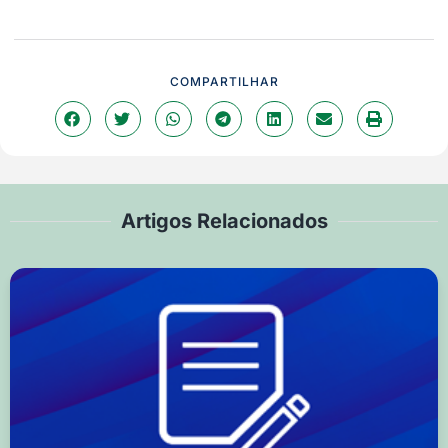
COMPARTILHAR
Artigos Relacionados