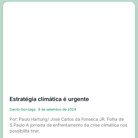
Estratégia climática é urgente
Danilo Gonzaga
9 de setembro de 2024
Por: Paulo Hartung/ José Carlos da Fonseca JR. Folha de
S.Paulo A jornada de enfrentamento da crise climática nos
possibilita tirar,