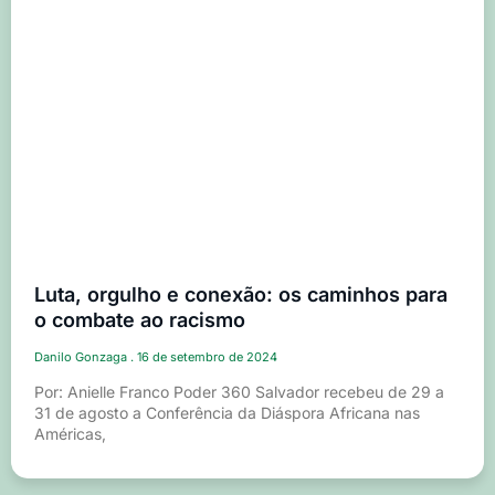
Luta, orgulho e conexão: os caminhos para
o combate ao racismo
Danilo Gonzaga
16 de setembro de 2024
Por: Anielle Franco Poder 360 Salvador recebeu de 29 a
31 de agosto a Conferência da Diáspora Africana nas
Américas,