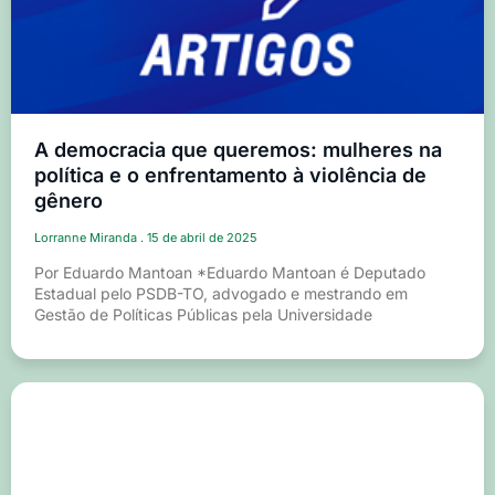
A democracia que queremos: mulheres na
política e o enfrentamento à violência de
gênero
Lorranne Miranda
15 de abril de 2025
Por Eduardo Mantoan *Eduardo Mantoan é Deputado
Estadual pelo PSDB-TO, advogado e mestrando em
Gestão de Políticas Públicas pela Universidade