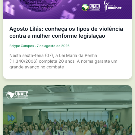
Agosto Lilás: conheça os tipos de violência
contra a mulher conforme legislação
Felype Campos
7 de agosto de 2026
Nesta sexta-feira (07), a Lei Maria da Penha
(11.340/2006) completa 20 anos. A norma garante um
grande avanço no combate