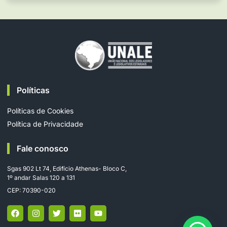
Políticas
Políticas de Cookies
Política de Privacidade
Fale conosco
Sgas 902 Lt 74, Edifício Athenas- Bloco C,
1º andar Salas 120 a 131
CEP: 70390-020