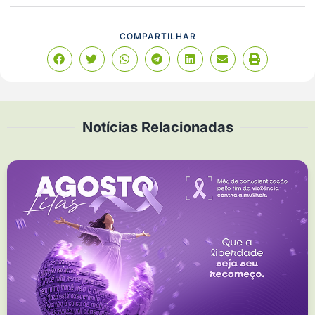
COMPARTILHAR
Notícias Relacionadas