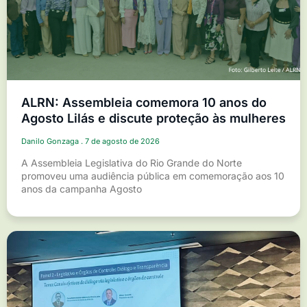
ALRN: Assembleia comemora 10 anos do
Agosto Lilás e discute proteção às mulheres
Danilo Gonzaga
7 de agosto de 2026
A Assembleia Legislativa do Rio Grande do Norte
promoveu uma audiência pública em comemoração aos 10
anos da campanha Agosto