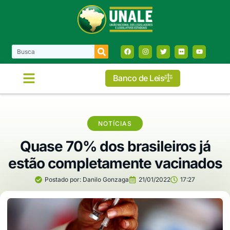
Banco de Leis
NOTÍCIAS
Quase 70% dos brasileiros já
estão completamente vacinados
Postado por:
Danilo Gonzaga
21/01/2022
17:27