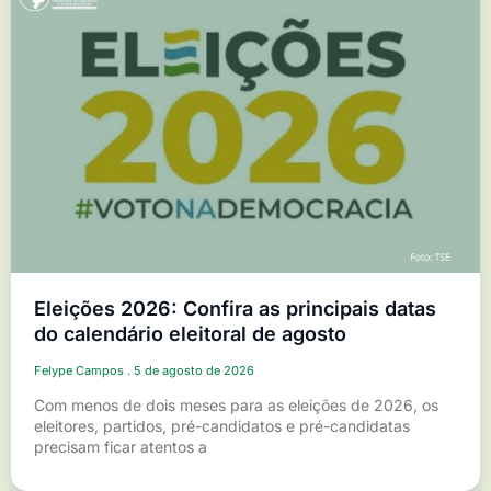
Eleições 2026: Confira as principais datas
do calendário eleitoral de agosto
Felype Campos
5 de agosto de 2026
Com menos de dois meses para as eleições de 2026, os
eleitores, partidos, pré-candidatos e pré-candidatas
precisam ficar atentos a