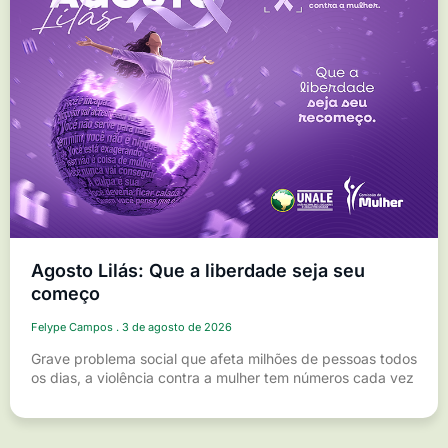
Agosto Lilás: Que a liberdade seja seu
começo
Felype Campos
3 de agosto de 2026
Grave problema social que afeta milhões de pessoas todos
os dias, a violência contra a mulher tem números cada vez