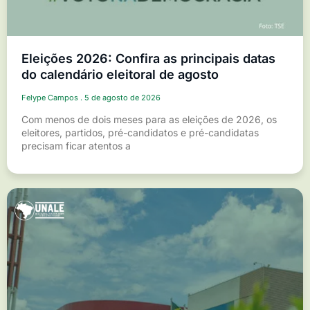
Eleições 2026: Confira as principais datas
do calendário eleitoral de agosto
Felype Campos
5 de agosto de 2026
Com menos de dois meses para as eleições de 2026, os
eleitores, partidos, pré-candidatos e pré-candidatas
precisam ficar atentos a