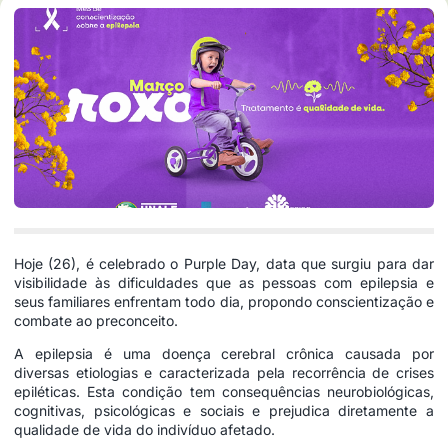
Hoje (26), é celebrado o Purple Day, data que surgiu para dar
visibilidade às dificuldades que as pessoas com epilepsia e
seus familiares enfrentam todo dia, propondo conscientização e
combate ao preconceito.
A epilepsia é uma doença cerebral crônica causada por
diversas etiologias e caracterizada pela recorrência de crises
epiléticas. Esta condição tem consequências neurobiológicas,
cognitivas, psicológicas e sociais e prejudica diretamente a
qualidade de vida do indivíduo afetado.