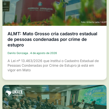
ALMT: Mato Grosso cria cadastro estadual
de pessoas condenadas por crime de
estupro
Danilo Gonzaga
4 de agosto de 2026
A Lei nº 13.463/2026 que institui o Cadastro Estadual de
Pessoas Condenadas por Crime de Estupro já está em
vigor em Mato