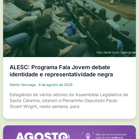
ALESC: Programa Fala Jovem debate
identidade e representatividade negra
Danilo Gonzaga
4 de agosto de 2026
Estagiários de vários setores da Assembleia Legislativa de
Santa Catarina, lotaram o Plenarinho Deputado Paulo
Stuart Wright, nesta semana, para