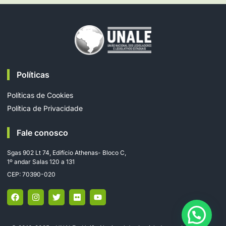
Políticas
Políticas de Cookies
Política de Privacidade
Fale conosco
Sgas 902 Lt 74, Edifício Athenas- Bloco C,
1º andar Salas 120 a 131
CEP: 70390-020