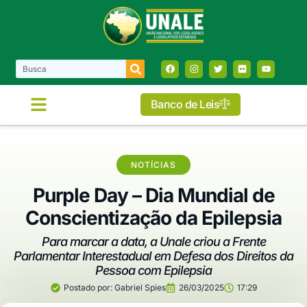
Banco de Leis
NOTÍCIAS
Purple Day – Dia Mundial de
Conscientização da Epilepsia
Para marcar a data, a Unale criou a Frente
Parlamentar Interestadual em Defesa dos Direitos da
Pessoa com Epilepsia
Postado por:
Gabriel Spies
26/03/2025
17:29