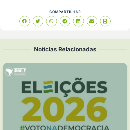
COMPARTILHAR
Notícias Relacionadas