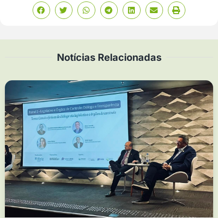
Notícias Relacionadas