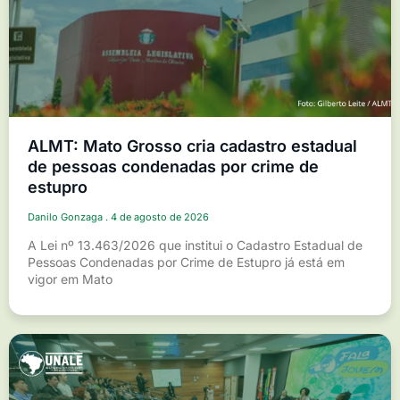
ALMT: Mato Grosso cria cadastro estadual
de pessoas condenadas por crime de
estupro
Danilo Gonzaga
4 de agosto de 2026
A Lei nº 13.463/2026 que institui o Cadastro Estadual de
Pessoas Condenadas por Crime de Estupro já está em
vigor em Mato