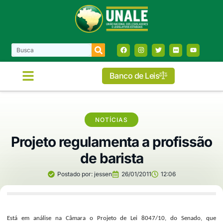
Banco de Leis
NOTÍCIAS
Projeto regulamenta a profissão
de barista
Postado por:
jessen
26/01/2011
12:06
Está em análise na Câmara o Projeto de Lei 8047/10, do Senado, que