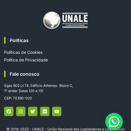
Políticas
Políticas de Cookies
Política de Privacidade
Fale conosco
Sgas 902 Lt 74, Edifício Athenas- Bloco C,
1º andar Salas 120 a 131
CEP: 70390-020
© 2016-2025 - UNALE - União Nacional dos Legisladores e Legislativos