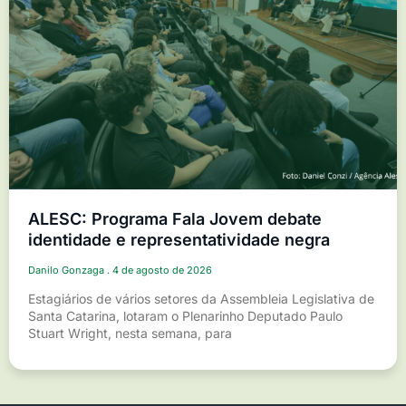
ALESC: Programa Fala Jovem debate
identidade e representatividade negra
Danilo Gonzaga
4 de agosto de 2026
Estagiários de vários setores da Assembleia Legislativa de
Santa Catarina, lotaram o Plenarinho Deputado Paulo
Stuart Wright, nesta semana, para