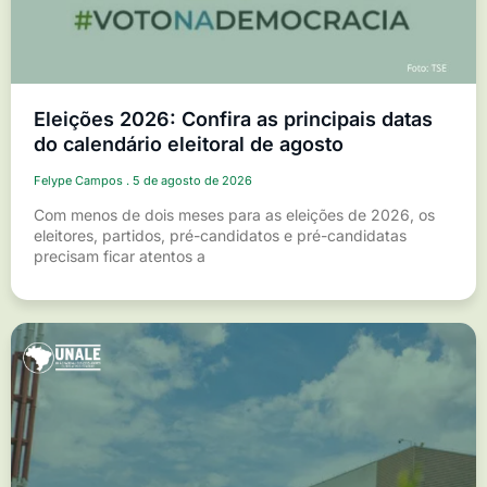
Eleições 2026: Confira as principais datas
do calendário eleitoral de agosto
Felype Campos
5 de agosto de 2026
Com menos de dois meses para as eleições de 2026, os
eleitores, partidos, pré-candidatos e pré-candidatas
precisam ficar atentos a