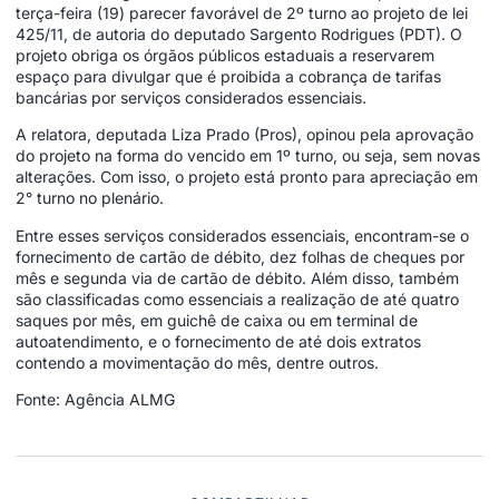
terça-feira (19) parecer favorável de 2º turno ao projeto de lei
425/11, de autoria do deputado Sargento Rodrigues (PDT). O
projeto obriga os órgãos públicos estaduais a reservarem
espaço para divulgar que é proibida a cobrança de tarifas
bancárias por serviços considerados essenciais.
A relatora, deputada Liza Prado (Pros), opinou pela aprovação
do projeto na forma do vencido em 1º turno, ou seja, sem novas
alterações. Com isso, o projeto está pronto para apreciação em
2° turno no plenário.
Entre esses serviços considerados essenciais, encontram-se o
fornecimento de cartão de débito, dez folhas de cheques por
mês e segunda via de cartão de débito. Além disso, também
são classificadas como essenciais a realização de até quatro
saques por mês, em guichê de caixa ou em terminal de
autoatendimento, e o fornecimento de até dois extratos
contendo a movimentação do mês, dentre outros.
Fonte: Agência ALMG