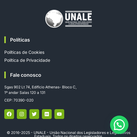
Políticas
Políticas de Cookies
Política de Privacidade
Fale conosco
Sgas 902 Lt 74, Edifício Athenas- Bloco C,
1º andar Salas 120 a 131
CEP: 70390-020
© 2016-2025 - UNALE - União Nacional dos Legisladores e Legislativos
Estaduais. Todos os direitos reservados.