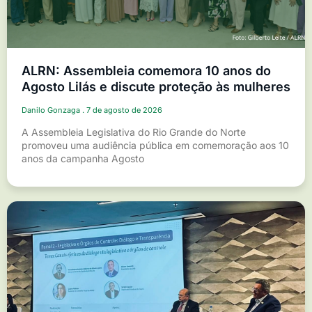
ALRN: Assembleia comemora 10 anos do
Agosto Lilás e discute proteção às mulheres
Danilo Gonzaga
7 de agosto de 2026
A Assembleia Legislativa do Rio Grande do Norte
promoveu uma audiência pública em comemoração aos 10
anos da campanha Agosto