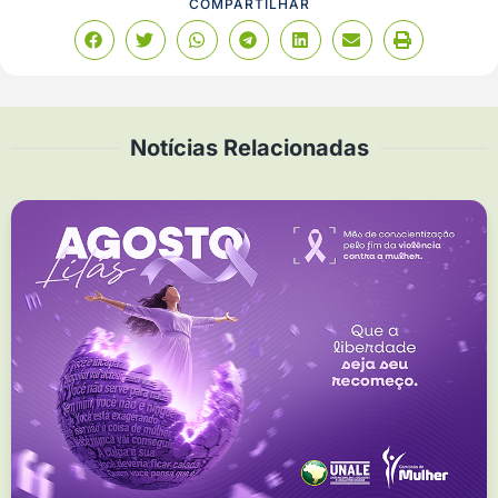
COMPARTILHAR
Notícias Relacionadas