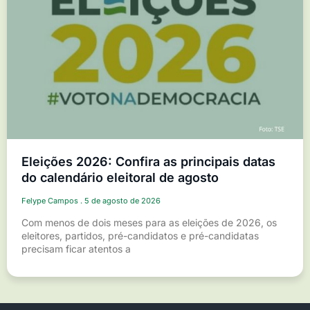
Eleições 2026: Confira as principais datas
do calendário eleitoral de agosto
Felype Campos
5 de agosto de 2026
Com menos de dois meses para as eleições de 2026, os
eleitores, partidos, pré-candidatos e pré-candidatas
precisam ficar atentos a