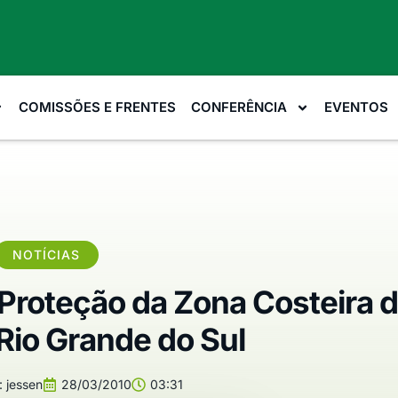
COMISSÕES E FRENTES
CONFERÊNCIA
EVENTOS
NOTÍCIAS
 Proteção da Zona Costeira 
Rio Grande do Sul
:
jessen
28/03/2010
03:31