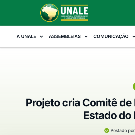
A UNALE
ASSEMBLEIAS
COMUNICAÇÃO
Projeto cria Comitê de
Estado do 
Postado por