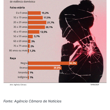
Fonte: Agência Câmara de Notícias