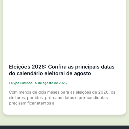
Eleições 2026: Confira as principais datas
do calendário eleitoral de agosto
Felype Campos
5 de agosto de 2026
Com menos de dois meses para as eleições de 2026, os
eleitores, partidos, pré-candidatos e pré-candidatas
precisam ficar atentos a