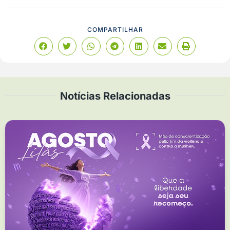
COMPARTILHAR
Notícias Relacionadas