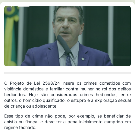
O Projeto de Lei 2568/24 insere os crimes cometidos com
violência doméstica e familiar contra mulher no rol dos delitos
hediondos. Hoje são considerados
crimes hediondos
, entre
outros, o homicídio qualificado, o estupro e a exploração sexual
de criança ou adolescente.
Esse tipo de crime não pode, por exemplo, se beneficiar de
anistia ou fiança, e deve ter a pena inicialmente cumprida em
regime fechado.