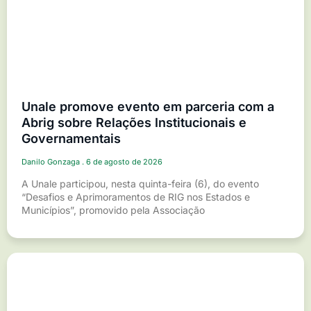
Unale promove evento em parceria com a
Abrig sobre Relações Institucionais e
Governamentais
Danilo Gonzaga
6 de agosto de 2026
A Unale participou, nesta quinta-feira (6), do evento
“Desafios e Aprimoramentos de RIG nos Estados e
Municípios”, promovido pela Associação