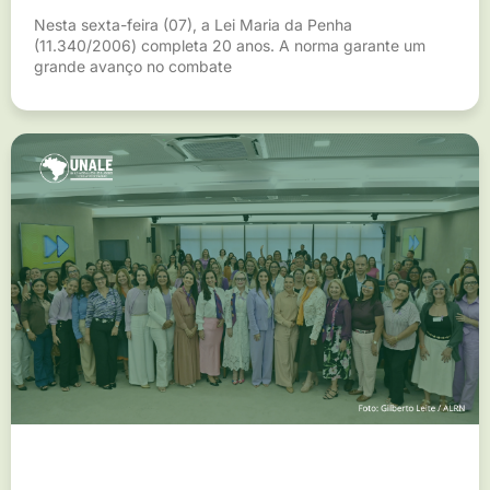
Nesta sexta-feira (07), a Lei Maria da Penha
(11.340/2006) completa 20 anos. A norma garante um
grande avanço no combate