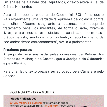
Em análise na Câmara dos Deputados, o texto altera a Lei de
Crimes Hediondos.
Autor da proposta, o deputado Cobalchini (SC) afirma que o
País experimenta uma verdadeira epidemia de violência contra
a mulher. “Ocorre que, ante a ausência do adequado
tratamento penal, os meliantes, de forma ousada, viram-se
livres, e até mesmo estimulados, a continuarem com essa
prática nefasta, sendo de rigor, portanto, o reconhecimento da
hediondez desse comportamento”, avalia o parlamentar.
Próximos passos
A proposta será analisada pelas comissões de Defesa dos
Direitos da Mulher; e de Constituição e Justiça e de Cidadania;
e pelo Plenário.
Para virar lei, o texto precisa ser aprovado pela Câmara e pelo
Senado.