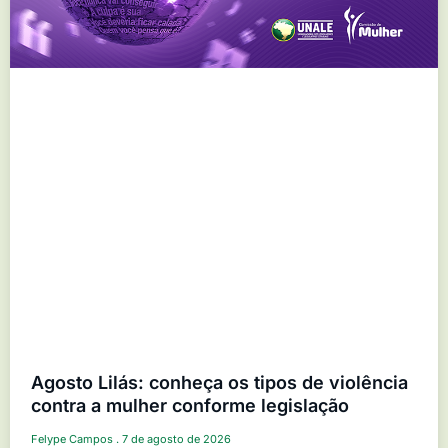
Agosto Lilás: conheça os tipos de violência
contra a mulher conforme legislação
Felype Campos
7 de agosto de 2026