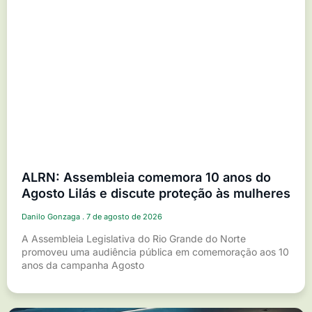
ALRN: Assembleia comemora 10 anos do
Agosto Lilás e discute proteção às mulheres
Danilo Gonzaga
7 de agosto de 2026
A Assembleia Legislativa do Rio Grande do Norte
promoveu uma audiência pública em comemoração aos 10
anos da campanha Agosto