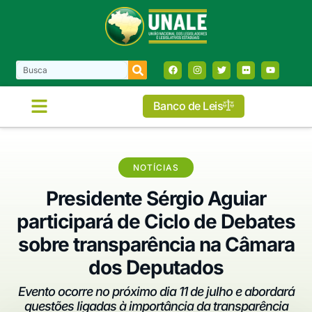
Banco de Leis
NOTÍCIAS
Presidente Sérgio Aguiar
participará de Ciclo de Debates
sobre transparência na Câmara
dos Deputados
Evento ocorre no próximo dia 11 de julho e abordará
questões ligadas à importância da transparência