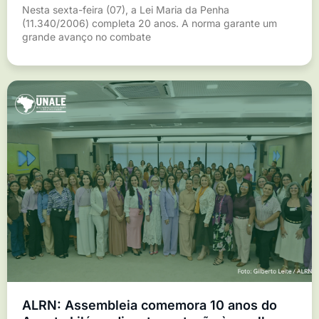
Nesta sexta-feira (07), a Lei Maria da Penha
(11.340/2006) completa 20 anos. A norma garante um
grande avanço no combate
ALRN: Assembleia comemora 10 anos do