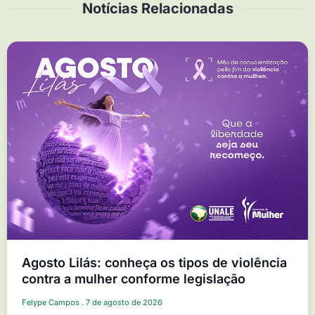
Notícias Relacionadas
Agosto Lilás: conheça os tipos de violência
contra a mulher conforme legislação
Felype Campos
7 de agosto de 2026