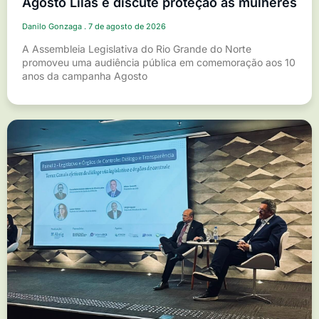
Agosto Lilás e discute proteção às mulheres
Danilo Gonzaga
7 de agosto de 2026
A Assembleia Legislativa do Rio Grande do Norte
promoveu uma audiência pública em comemoração aos 10
anos da campanha Agosto