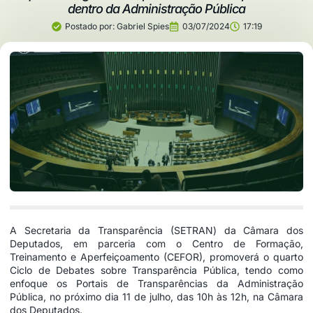
dentro da Administração Pública
Postado por:
Gabriel Spies
03/07/2024
17:19
A Secretaria da Transparência (SETRAN) da Câmara dos
Deputados, em parceria com o Centro de Formação,
Treinamento e Aperfeiçoamento (CEFOR), promoverá o quarto
Ciclo de Debates sobre Transparência Pública, tendo como
enfoque os Portais de Transparências da Administração
Pública, no próximo dia 11 de julho, das 10h às 12h, na Câmara
dos Deputados.