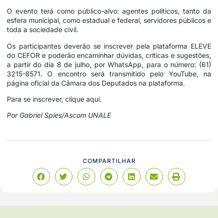
O evento terá como público-alvo: agentes políticos, tanto da
esfera municipal, como estadual e federal, servidores públicos e
toda a sociedade civil.
Os participantes deverão se inscrever pela plataforma ELEVE
do CEFOR e poderão encaminhar dúvidas, críticas e sugestões,
a partir do dia 8 de julho, por WhatsApp, para o número: (61)
3215-8571. O encontro será transmitido pelo YouTube, na
página oficial da Câmara dos Deputados na plataforma.
Para se inscrever,
clique aqui.
Por Gabriel Spies/Ascom UNALE
COMPARTILHAR