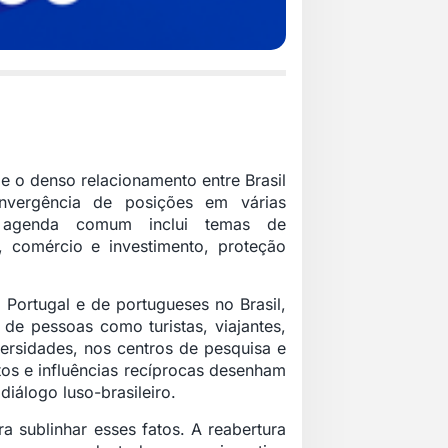
 e o denso relacionamento entre Brasil
vergência de posições em várias
 A agenda comum inclui temas de
a, comércio e investimento, proteção
m Portugal
e de portugueses no Brasil,
 de pessoas como turistas, viajantes,
ersidades, nos centros de pesquisa e
tos e influências recíprocas desenham
diálogo luso-brasileiro.
a sublinhar esses fatos. A
reabertura