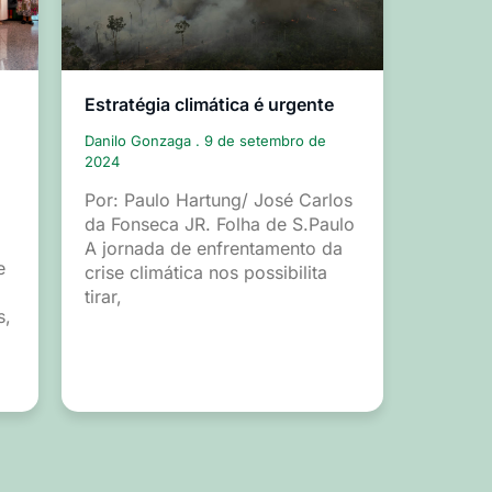
Estratégia climática é urgente
Danilo Gonzaga
9 de setembro de
2024
Por: Paulo Hartung/ José Carlos
da Fonseca JR. Folha de S.Paulo
A jornada de enfrentamento da
e
crise climática nos possibilita
tirar,
s,