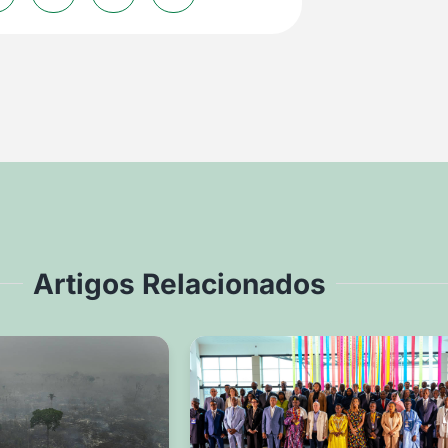
Artigos Relacionados