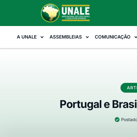
A UNALE
ASSEMBLEIAS
COMUNICAÇÃO
ART
Portugal e Brasi
Postado