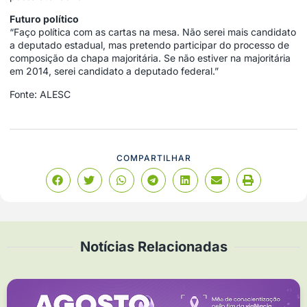
Futuro político
“Faço política com as cartas na mesa. Não serei mais candidato
a deputado estadual, mas pretendo participar do processo de
composição da chapa majoritária. Se não estiver na majoritária
em 2014, serei candidato a deputado federal.”
Fonte: ALESC
COMPARTILHAR
Notícias Relacionadas