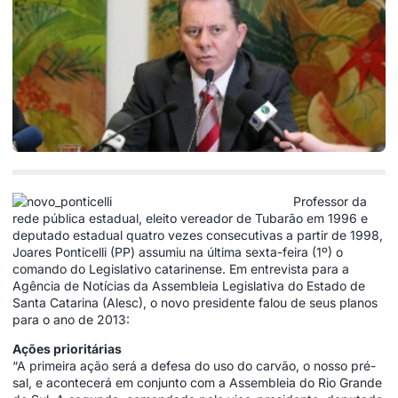
Professor da
rede pública estadual, eleito vereador de Tubarão em 1996 e
deputado estadual quatro vezes consecutivas a partir de 1998,
Joares Ponticelli (PP) assumiu na última sexta-feira (1º) o
comando do Legislativo catarinense. Em entrevista para a
Agência de Notícias da Assembleia Legislativa do Estado de
Santa Catarina (Alesc), o novo presidente falou de seus planos
para o ano de 2013:
Ações prioritárias
“A primeira ação será a defesa do uso do carvão, o nosso pré-
sal, e acontecerá em conjunto com a Assembleia do Rio Grande