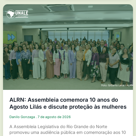
ALRN: Assembleia comemora 10 anos do
Agosto Lilás e discute proteção às mulheres
Danilo Gonzaga
7 de agosto de 2026
A Assembleia Legislativa do Rio Grande do Norte
promoveu uma audiência pública em comemoração aos 10