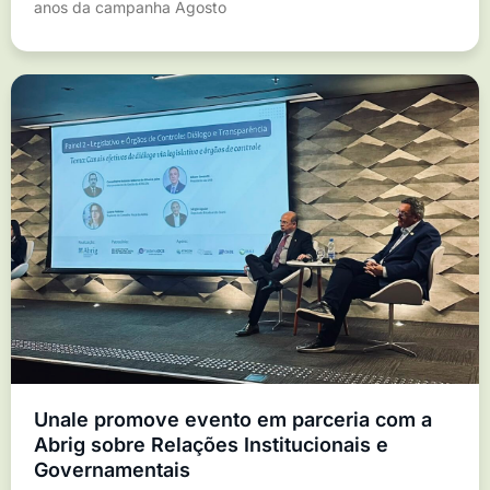
anos da campanha Agosto
Unale promove evento em parceria com a
Abrig sobre Relações Institucionais e
Governamentais