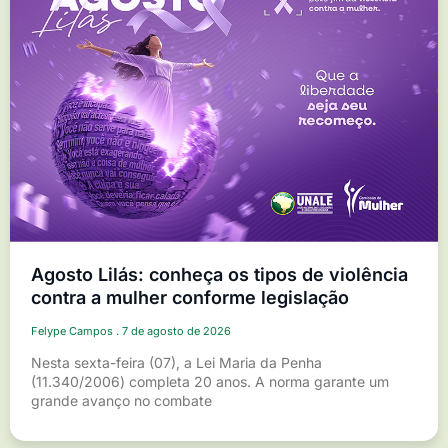
Agosto Lilás: conheça os tipos de violência
contra a mulher conforme legislação
Felype Campos
7 de agosto de 2026
Nesta sexta-feira (07), a Lei Maria da Penha
(11.340/2006) completa 20 anos. A norma garante um
grande avanço no combate