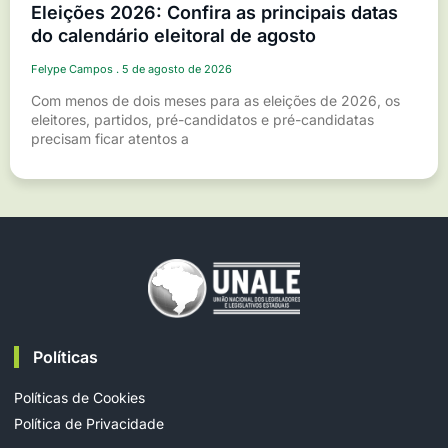
Eleições 2026: Confira as principais datas
do calendário eleitoral de agosto
Felype Campos
5 de agosto de 2026
Com menos de dois meses para as eleições de 2026, os
eleitores, partidos, pré-candidatos e pré-candidatas
precisam ficar atentos a
Políticas
Políticas de Cookies
Política de Privacidade