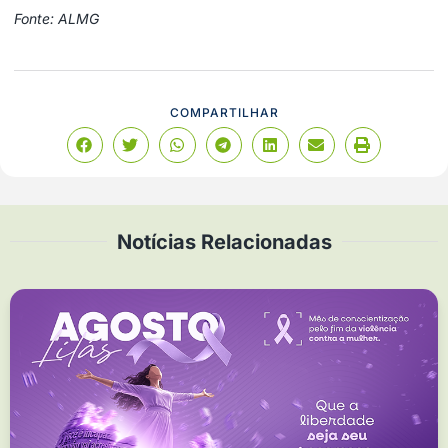
Fonte: ALMG
COMPARTILHAR
Notícias Relacionadas