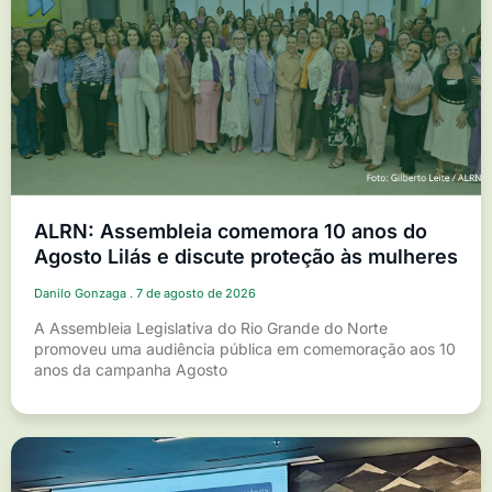
ALRN: Assembleia comemora 10 anos do
Agosto Lilás e discute proteção às mulheres
Danilo Gonzaga
7 de agosto de 2026
A Assembleia Legislativa do Rio Grande do Norte
promoveu uma audiência pública em comemoração aos 10
anos da campanha Agosto