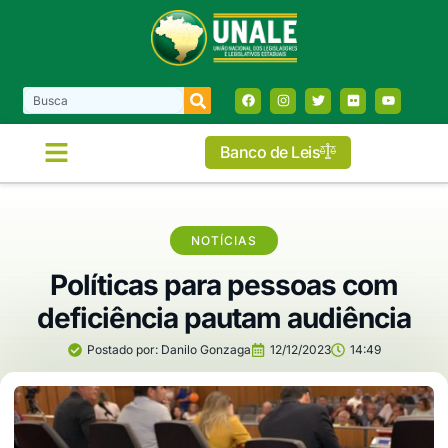
Banco de Leis
NOTÍCIAS
Políticas para pessoas com
deficiência pautam audiência
Postado por:
Danilo Gonzaga
12/12/2023
14:49