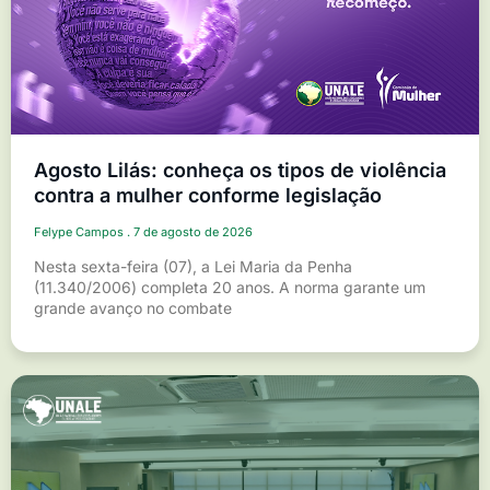
Agosto Lilás: conheça os tipos de violência
contra a mulher conforme legislação
Felype Campos
7 de agosto de 2026
Nesta sexta-feira (07), a Lei Maria da Penha
(11.340/2006) completa 20 anos. A norma garante um
grande avanço no combate