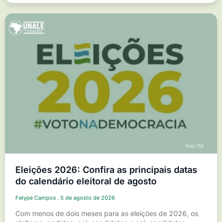
Eleições 2026: Confira as principais datas
do calendário eleitoral de agosto
Felype Campos
5 de agosto de 2026
Com menos de dois meses para as eleições de 2026, os