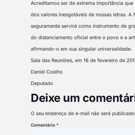
Acreditamos ser de extrema importância que
dos valores inesgotáveis de nossas letras. A l
seguramente servirá como instrumento de gra
do distanciamento oficial entre o povo e a ar
afirmando-o em sua singular universalidade.
Sala das Reuniões, em 16 de fevereiro de 201
Daniel Coelho
Deputado
Deixe um comentár
O seu endereço de e-mail não será publicado
Comentário
*