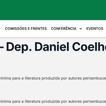
COMISSÕES E FRENTES
CONFERÊNCIA
EVENTOS
– Dep. Daniel Coelh
mínima para a literatura produzida por autores pernambuca
mínima para a literatura produzida por autores pernambuca