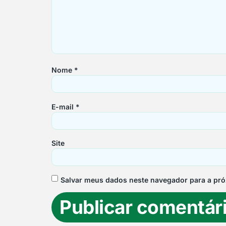
Nome
*
E-mail
*
Site
Salvar meus dados neste navegador para a pró