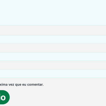
xima vez que eu comentar.