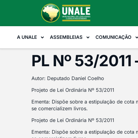
A UNALE
ASSEMBLEIAS
COMUNICAÇÃO
PL Nº 53/2011 
Autor: Deputado Daniel Coelho
Projeto de Lei Ordinária Nº 53/2011
Ementa: Dispõe sobre a estipulação de cota 
se comercializem livros.
Projeto de Lei Ordinária Nº 53/2011
Ementa: Dispõe sobre a estipulação de cota 