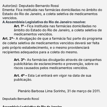
Autor(es): Deputado Bernardo Rossi
Ementa: Fica instituída nas farmácias domiciliadas no âmbito do
Estado do Rio de Janeiro, a coleta seletiva de medicamentos
vencidos.
A Assembleia Legislativa do Rio de Janeiro resolve:
Art. 1º –
Fica instituída nas farmácias domiciliadas no
âmbito do Estado do Rio de Janeiro, a coleta seletiva de
medicamentos vencidos.
Art. 2º-
A divulgação de que a farmácia faz parte do programa
de coleta seletiva de medicamentos vencidos deverá ser feita
pelo próprio estabelecimento, e o mesmo providenciará
recipientes adequados para a coleta do mesmo.
Art. 3º-
As farmácias divulgarão através de campanhas
publicitárias de esclarecimento e prevenção, sobre os
riscos causados pelos medicamentos vencidos.
Art. 4º –
Esta Lei entrará em vigor na data de sua
publicação.
Plenário Barbosa Lima Sorinho, 31 de março de 2011.
Deputado Bernardo Rossi