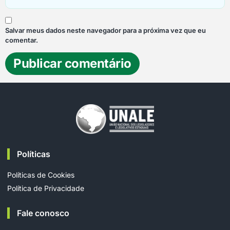
Salvar meus dados neste navegador para a próxima vez que eu
comentar.
Políticas
Políticas de Cookies
Política de Privacidade
Fale conosco