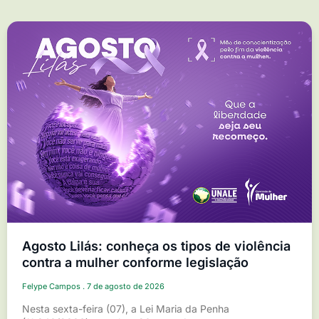
Agosto Lilás: conheça os tipos de violência
contra a mulher conforme legislação
Felype Campos
7 de agosto de 2026
Nesta sexta-feira (07), a Lei Maria da Penha