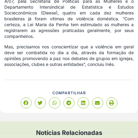
4/07, pela Secretaria de Políticas para as Mulheres e o
Departamento Intersindical de Estatística e Estudos
Socieconômicos (Dieese), quatro em cada dez mulheres
brasileiras já foram vítimas de violência doméstica. “Com
certeza, a Lei Maria da Penha tem estimulado as mulheres a
registrarem as agressões praticadas geralmente, por seus
companheiros.
Mas, precisamos nos conscientizar que a violência em geral
deve ser combatida no dia a dia, através da formação de
opiniões promovendo a paz nos debates de grupos em igrejas,
associações, clubes e outras entidades”, concluiu Inês.
COMPARTILHAR
Notícias Relacionadas