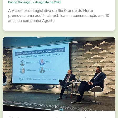
Danilo Gonzaga
7 de agosto de 2026
A Assembleia Legislativa do Rio Grande do Norte
promoveu uma audiência pública em comemoração aos 10
anos da campanha Agosto