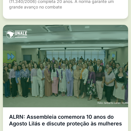
(11.340/2006) completa 20 anos. A norma garante um
grande avanço no combate
ALRN: Assembleia comemora 10 anos do
Agosto Lilás e discute proteção às mulheres