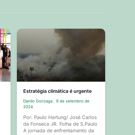
Estratégia climática é urgente
Danilo Gonzaga
9 de setembro de
2024
Por: Paulo Hartung/ José Carlos
da Fonseca JR. Folha de S.Paulo
A jornada de enfrentamento da