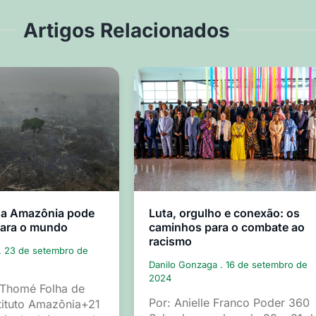
Artigos Relacionados
 a Amazônia pode
Luta, orgulho e conexão: os
para o mundo
caminhos para o combate ao
racismo
23 de setembro de
Danilo Gonzaga
16 de setembro de
2024
 Thomé Folha de
Por: Anielle Franco Poder 360
tituto Amazônia+21