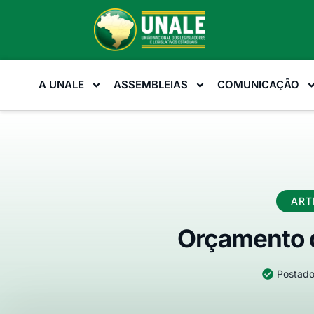
A UNALE
ASSEMBLEIAS
COMUNICAÇÃO
ART
Orçamento d
Postado