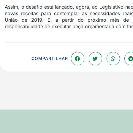
Assim, o desafio está lançado, agora, ao Legislativo na
novas receitas para contemplar as necessidades rea
União de 2019. E, a partir do próximo mês de 
responsabilidade de executar peça orçamentária com ta
COMPARTILHAR