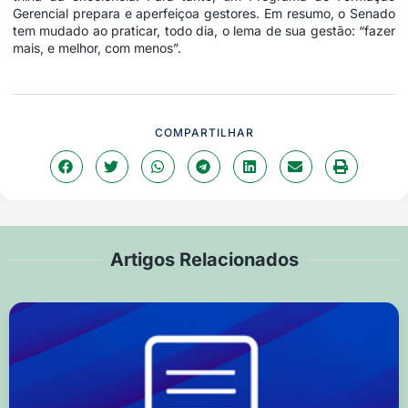
Gerencial prepara e aperfeiçoa gestores. Em resumo, o Senado
tem mudado ao praticar, todo dia, o lema de sua gestão: “fazer
mais, e melhor, com menos”.
COMPARTILHAR
Artigos Relacionados