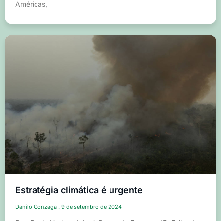
Américas,
Estratégia climática é urgente
Danilo Gonzaga
9 de setembro de 2024