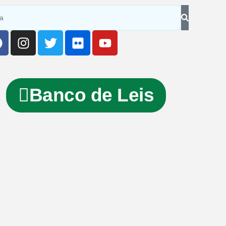
Banco de Leis