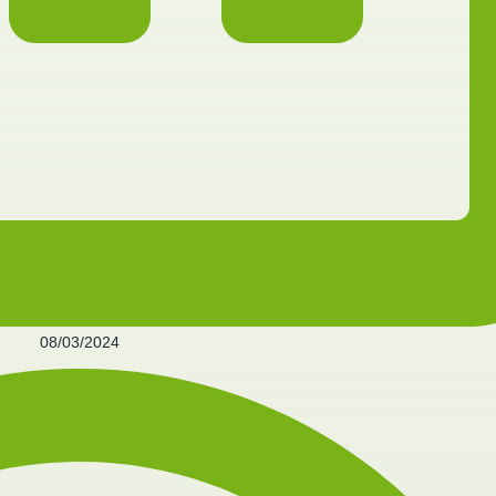
08/03/2024