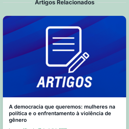
Artigos Relacionados
A democracia que queremos: mulheres na
política e o enfrentamento à violência de
gênero