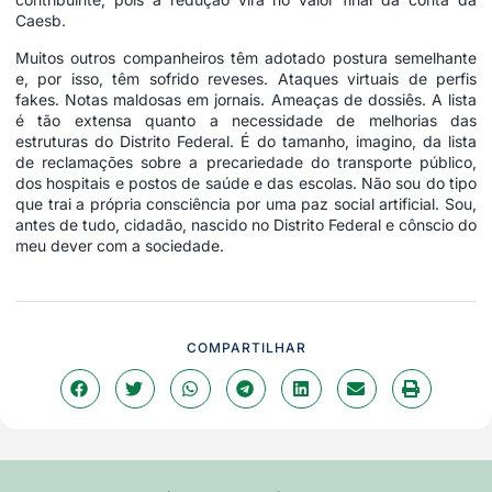
Caesb.
Muitos outros companheiros têm adotado postura semelhante
e, por isso, têm sofrido reveses. Ataques virtuais de perfis
fakes. Notas maldosas em jornais. Ameaças de dossiês. A lista
é tão extensa quanto a necessidade de melhorias das
estruturas do Distrito Federal. É do tamanho, imagino, da lista
de reclamações sobre a precariedade do transporte público,
dos hospitais e postos de saúde e das escolas. Não sou do tipo
que trai a própria consciência por uma paz social artificial. Sou,
antes de tudo, cidadão, nascido no Distrito Federal e cônscio do
meu dever com a sociedade.
COMPARTILHAR