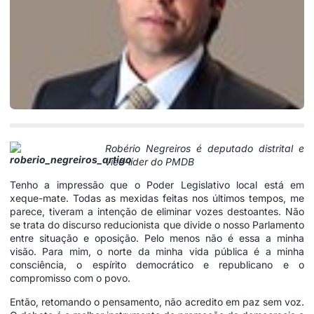
Robério Negreiros é deputado distrital e
vice-líder do PMDB
Tenho a impressão que o Poder Legislativo local está em
xeque-mate. Todas as mexidas feitas nos últimos tempos, me
parece, tiveram a intenção de eliminar vozes destoantes. Não
se trata do discurso reducionista que divide o nosso Parlamento
entre situação e oposição. Pelo menos não é essa a minha
visão. Para mim, o norte da minha vida pública é a minha
consciência, o espírito democrático e republicano e o
compromisso com o povo.
Então, retomando o pensamento, não acredito em paz sem voz.