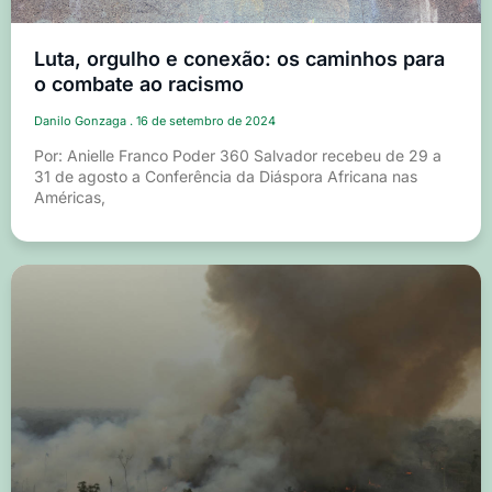
Luta, orgulho e conexão: os caminhos para
o combate ao racismo
Danilo Gonzaga
16 de setembro de 2024
Por: Anielle Franco Poder 360 Salvador recebeu de 29 a
31 de agosto a Conferência da Diáspora Africana nas
Américas,