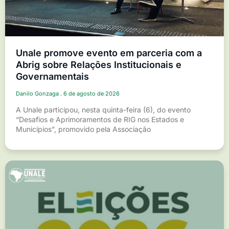
Unale promove evento em parceria com a
Abrig sobre Relações Institucionais e
Governamentais
Danilo Gonzaga
6 de agosto de 2026
A Unale participou, nesta quinta-feira (6), do evento
“Desafios e Aprimoramentos de RIG nos Estados e
Municípios”, promovido pela Associação