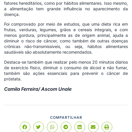
fatores hereditários, como por hábitos alimentares. Isso mesmo,
a alimentação tem grande influência no aparecimento da
doença.
Foi comprovado por meio de estudos, que uma dieta rica em
frutas, verduras, legumes, grãos e cereais integrais, e com
menos gordura, principalmente as de origem animal, ajuda a
diminuir o risco de câncer, como também de outras doenças
crônicas não-transmissíveis, ou seja, hábitos alimentares
saudáveis são absolutamente recomendados.
Destaca-se também que realizar pelo menos 20 minutos diários
de exercício físico, diminuir o consumo de álcool e não fumar,
também são ações essenciais para prevenir o câncer de
próstata.
Camila Ferreira/ Ascom Unale
COMPARTILHAR