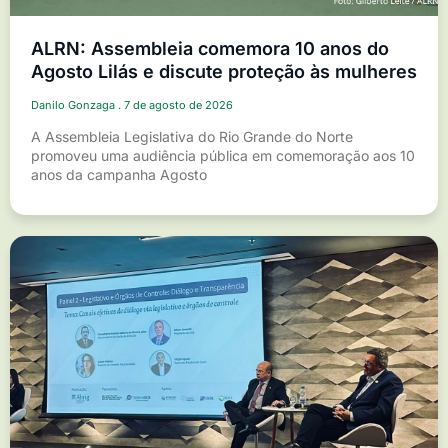
ALRN: Assembleia comemora 10 anos do
Agosto Lilás e discute proteção às mulheres
Danilo Gonzaga
7 de agosto de 2026
A Assembleia Legislativa do Rio Grande do Norte
promoveu uma audiência pública em comemoração aos 10
anos da campanha Agosto