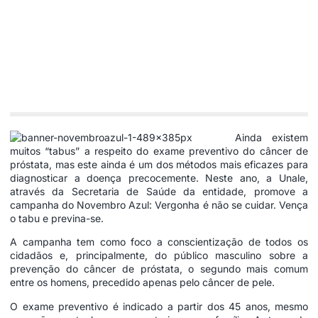
Ainda existem
muitos “tabus” a respeito do exame preventivo do câncer de
próstata, mas este ainda é um dos métodos mais eficazes para
diagnosticar a doença precocemente. Neste ano, a Unale,
através da Secretaria de Saúde da entidade, promove a
campanha do Novembro Azul: Vergonha é não se cuidar. Vença
o tabu e previna-se.
A campanha tem como foco a conscientização de todos os
cidadãos e, principalmente, do público masculino sobre a
prevenção do câncer de próstata, o segundo mais comum
entre os homens, precedido apenas pelo câncer de pele.
O exame preventivo é indicado a partir dos 45 anos, mesmo