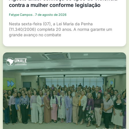
contra a mulher conforme legislação
Felype Campos
7 de agosto de 2026
Nesta sexta-feira (07), a Lei Maria da Penha
(11.340/2006) completa 20 anos. A norma garante um
grande avanço no combate