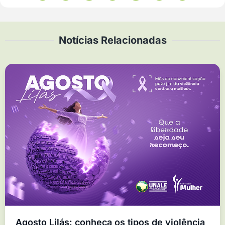
Notícias Relacionadas
Agosto Lilás: conheça os tipos de violência