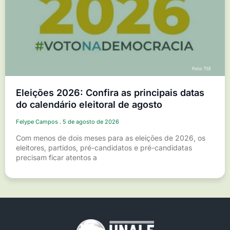
Eleições 2026: Confira as principais datas
do calendário eleitoral de agosto
Felype Campos
5 de agosto de 2026
Com menos de dois meses para as eleições de 2026, os
eleitores, partidos, pré-candidatos e pré-candidatas
precisam ficar atentos a